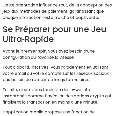
Cette orientation influence tout, de la conception des
jeux aux méthodes de paiement, garantissant que
chaque interaction reste fraîche et captivante.
Se Préparer pour une Jeu
Ultra‑Rapide
Avant le premier spin, vous avez besoin d’une
configuration qui favorise la vitesse.
Tout d’abord, inscrivez-vous rapidement en utilisant
votre email ou votre compte sur les réseaux sociaux –
pas besoin de remplir de longs formulaires.
Ensuite, ajoutez des fonds via des e-wallets
instantanés comme PayPal ou des options crypto qui
finalisent la transaction en moins d’une minute.
L’application mobile propose une fonction de