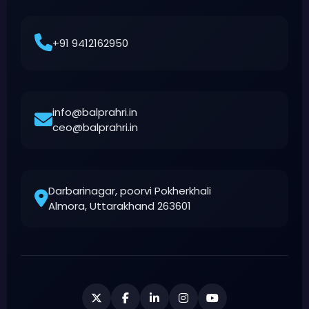
+91 9412162950
info@balprahri.in
ceo@balprahri.in
Darbarinagar, poorvi Pokherkhali
Almora, Uttarakhand 263601