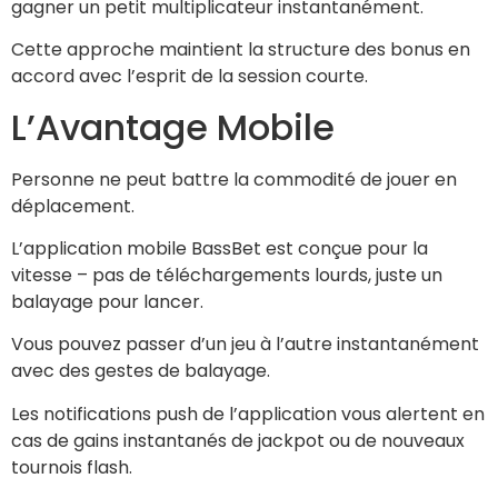
gagner un petit multiplicateur instantanément.
Cette approche maintient la structure des bonus en
accord avec l’esprit de la session courte.
L’Avantage Mobile
Personne ne peut battre la commodité de jouer en
déplacement.
L’application mobile BassBet est conçue pour la
vitesse – pas de téléchargements lourds, juste un
balayage pour lancer.
Vous pouvez passer d’un jeu à l’autre instantanément
avec des gestes de balayage.
Les notifications push de l’application vous alertent en
cas de gains instantanés de jackpot ou de nouveaux
tournois flash.