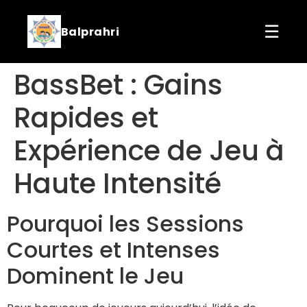
☰
Balprahri
BassBet : Gains
Rapides et
Expérience de Jeu à
Haute Intensité
Pourquoi les Sessions
Courtes et Intenses
Dominent le Jeu