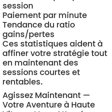
session
Paiement par minute
Tendance du ratio
gains/pertes
Ces statistiques aident à
affiner votre stratégie tout
en maintenant des
sessions courtes et
rentables.
Agissez Maintenant —
Votre Aventure à Haute