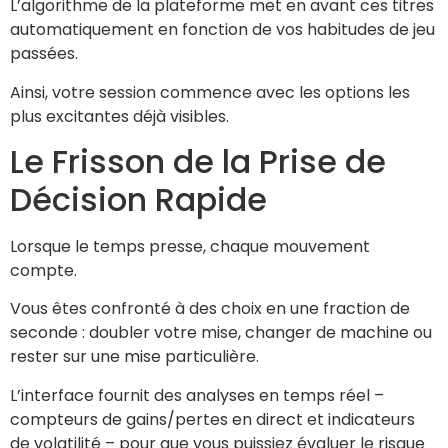
L’algorithme de la plateforme met en avant ces titres
automatiquement en fonction de vos habitudes de jeu
passées.
Ainsi, votre session commence avec les options les
plus excitantes déjà visibles.
Le Frisson de la Prise de
Décision Rapide
Lorsque le temps presse, chaque mouvement
compte.
Vous êtes confronté à des choix en une fraction de
seconde : doubler votre mise, changer de machine ou
rester sur une mise particulière.
L’interface fournit des analyses en temps réel –
compteurs de gains/pertes en direct et indicateurs
de volatilité – pour que vous puissiez évaluer le risque