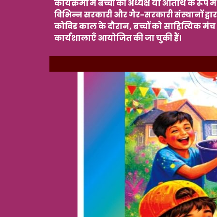
कार्यक्रमों में बच्चों की अध्यक्ष या अतिथि के रू
विभिन्न सरकारी और गैर-सरकारी संस्थानों द्वारा
कोविड काल के दौरान, बच्चों को साहित्यिक 
कार्यशालाएँ आयोजित की जा चुकी हैं।