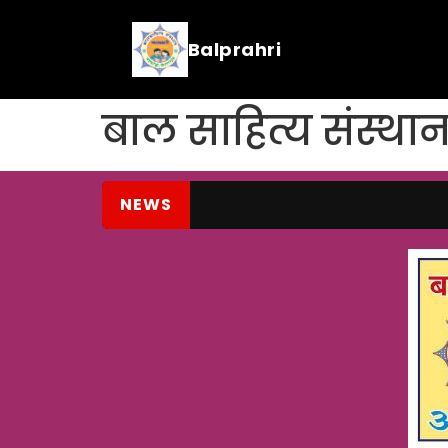
Balprahri
बाल साहित्य संस्था
NEWS