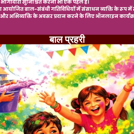
प में भागीदारी सुनिश्चित करना भी एक पहल है।
 आयोजित बाल-संबंधी गतिविधियों में संसाधन व्यक्ति के रूप में 
मंच और अभिव्यक्ति के अवसर प्रदान करने के लिए ऑनलाइन कार
बाल प्रहरी