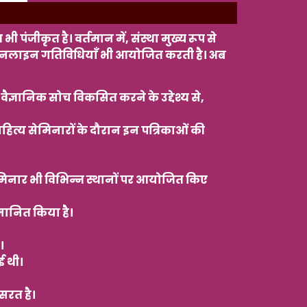
ंजीकृत है। वर्तमान में, संस्था मुख्य रूप से
ैसी ऑनलाइन गतिविधियाँ भी आयोजित करती है। अब
ैज्ञानिक सोच विकसित करने के उद्देश्य से,
ित्य सेमिनारों के दौरान इन पत्रिकाओं की
सेमिनार भी विभिन्न स्थानों पर आयोजित किए
मानित किया है।
।
ई थी।
सरत है।