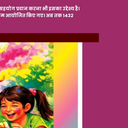
सहयोग प्रदान करना भी इसका उद्देश्य है।
्यक्रम आयोजित किए गए। अब तक 1432