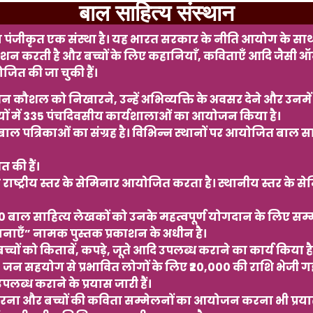
बाल साहित्य संस्थान
पंजीकृत एक संस्था है। यह भारत सरकार के नीति आयोग के साथ भी प
 प्रकाशन करती है और बच्चों के लिए कहानियाँ, कविताएँ आदि ज
 की जा चुकी हैं।
न कौशल को निखारने, उन्हें अभिव्यक्ति के अवसर देने और उनमें व
ों में 335 पंचदिवसीय कार्यशालाओं का आयोजन किया है।
ल पत्रिकाओं का संग्रह है। विभिन्न स्थानों पर आयोजित बाल साह
त की हैं।
 राष्ट्रीय स्तर के सेमिनार आयोजित करता है। स्थानीय स्तर के 
ाल साहित्य लेखकों को उनके महत्वपूर्ण योगदान के लिए सम्
नाएँ” नामक पुस्तक प्रकाशन के अधीन है।
ं को किताबें, कपड़े, जूते आदि उपलब्ध कराने का कार्य किया है
न, जन सहयोग से प्रभावित लोगों के लिए ₹20,000 की राशि भेजी ग
पलब्ध कराने के प्रयास जारी हैं।
यार करना और बच्चों की कविता सम्मेलनों का आयोजन करना भी प्रया