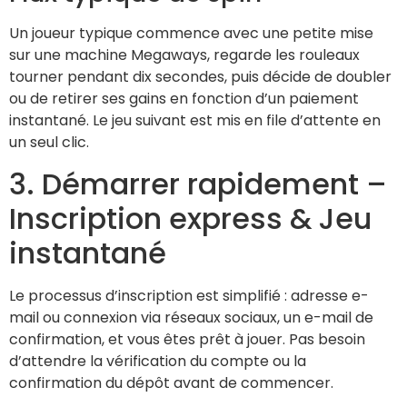
Un joueur typique commence avec une petite mise
sur une machine Megaways, regarde les rouleaux
tourner pendant dix secondes, puis décide de doubler
ou de retirer ses gains en fonction d’un paiement
instantané. Le jeu suivant est mis en file d’attente en
un seul clic.
3. Démarrer rapidement –
Inscription express & Jeu
instantané
Le processus d’inscription est simplifié : adresse e-
mail ou connexion via réseaux sociaux, un e-mail de
confirmation, et vous êtes prêt à jouer. Pas besoin
d’attendre la vérification du compte ou la
confirmation du dépôt avant de commencer.