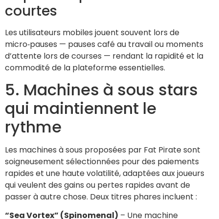
courtes
Les utilisateurs mobiles jouent souvent lors de
micro‑pauses — pauses café au travail ou moments
d’attente lors de courses — rendant la rapidité et la
commodité de la plateforme essentielles.
5. Machines à sous stars
qui maintiennent le
rythme
Les machines à sous proposées par Fat Pirate sont
soigneusement sélectionnées pour des paiements
rapides et une haute volatilité, adaptées aux joueurs
qui veulent des gains ou pertes rapides avant de
passer à autre chose. Deux titres phares incluent :
“Sea Vortex” (Spinomenal)
– Une machine