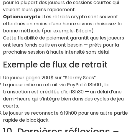
pour la plupart des joueurs de sessions courtes qui
veulent leurs gains rapidement.
Options crypto :
Les retraits crypto sont souvent
effectués en moins d’une heure si vous choisissez la
bonne méthode (par exemple, Bitcoin).
Cette flexibilité de paiement garantit que les joueurs
ont leurs fonds où ils en ont besoin — prêts pour la
prochaine session à haute intensité sans délai.
Exemple de flux de retrait
Un joueur gagne 200 $ sur “Stormy Seas”.
Le joueur initie un retrait via PayPal à 18h00 ; la
transaction est créditée d’ici 18h30 — un délai d’une
demi-heure qui s’intègre bien dans des cycles de jeu
courts.
Le joueur se reconnecte à 19h00 pour une autre partie
rapide de blackjack.
10. Dernières réflexions –