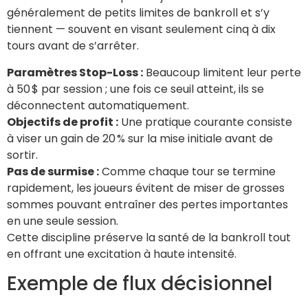
généralement de petits limites de bankroll et s’y
tiennent — souvent en visant seulement cinq à dix
tours avant de s’arrêter.
Paramètres Stop-Loss :
Beaucoup limitent leur perte
à 50 $ par session ; une fois ce seuil atteint, ils se
déconnectent automatiquement.
Objectifs de profit :
Une pratique courante consiste
à viser un gain de 20 % sur la mise initiale avant de
sortir.
Pas de surmise :
Comme chaque tour se termine
rapidement, les joueurs évitent de miser de grosses
sommes pouvant entraîner des pertes importantes
en une seule session.
Cette discipline préserve la santé de la bankroll tout
en offrant une excitation à haute intensité.
Exemple de flux décisionnel