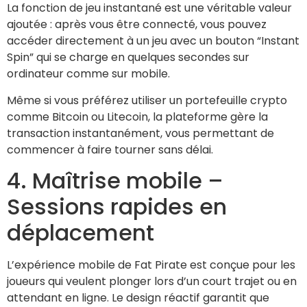
La fonction de jeu instantané est une véritable valeur
ajoutée : après vous être connecté, vous pouvez
accéder directement à un jeu avec un bouton “Instant
Spin” qui se charge en quelques secondes sur
ordinateur comme sur mobile.
Même si vous préférez utiliser un portefeuille crypto
comme Bitcoin ou Litecoin, la plateforme gère la
transaction instantanément, vous permettant de
commencer à faire tourner sans délai.
4. Maîtrise mobile –
Sessions rapides en
déplacement
L’expérience mobile de Fat Pirate est conçue pour les
joueurs qui veulent plonger lors d’un court trajet ou en
attendant en ligne. Le design réactif garantit que