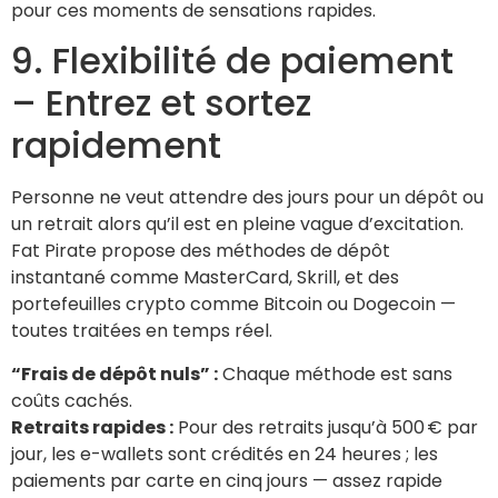
pour ces moments de sensations rapides.
9. Flexibilité de paiement
– Entrez et sortez
rapidement
Personne ne veut attendre des jours pour un dépôt ou
un retrait alors qu’il est en pleine vague d’excitation.
Fat Pirate propose des méthodes de dépôt
instantané comme MasterCard, Skrill, et des
portefeuilles crypto comme Bitcoin ou Dogecoin —
toutes traitées en temps réel.
“Frais de dépôt nuls” :
Chaque méthode est sans
coûts cachés.
Retraits rapides :
Pour des retraits jusqu’à 500 € par
jour, les e-wallets sont crédités en 24 heures ; les
paiements par carte en cinq jours — assez rapide