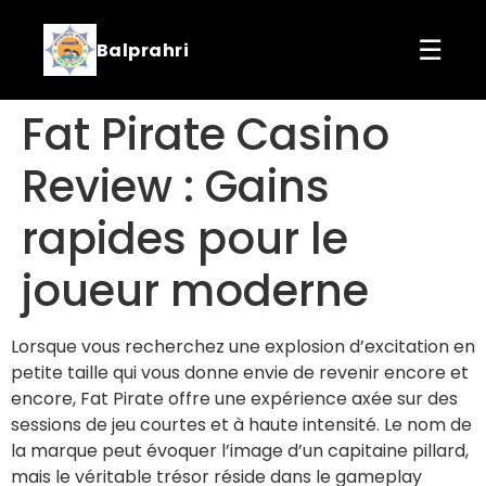
☰
Balprahri
Fat Pirate Casino
Review : Gains
rapides pour le
joueur moderne
Lorsque vous recherchez une explosion d’excitation en
petite taille qui vous donne envie de revenir encore et
encore, Fat Pirate offre une expérience axée sur des
sessions de jeu courtes et à haute intensité. Le nom de
la marque peut évoquer l’image d’un capitaine pillard,
mais le véritable trésor réside dans le gameplay