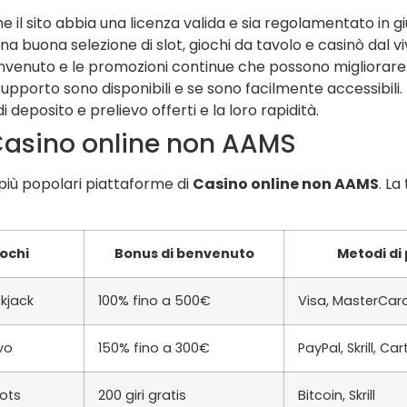
e il sito abbia una licenza valida e sia regolamentato in giur
una buona selezione di slot, giochi da tavolo e casinò dal vi
nvenuto e le promozioni continue che possono migliorare l
 supporto sono disponibili e se sono facilmente accessibili.
 deposito e prelievo offerti e la loro rapidità.
 Casino online non AAMS
più popolari piattaforme di
Casino online non AAMS
. La
iochi
Bonus di benvenuto
Metodi d
ckjack
100% fino a 500€
Visa, MasterCard
ivo
150% fino a 300€
PayPal, Skrill, Ca
lots
200 giri gratis
Bitcoin, Skrill