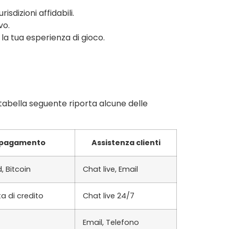
isdizioni affidabili.
vo.
a tua esperienza di gioco.
 tabella seguente riporta alcune delle
i pagamento
Assistenza clienti
, Bitcoin
Chat live, Email
rta di credito
Chat live 24/7
Email, Telefono