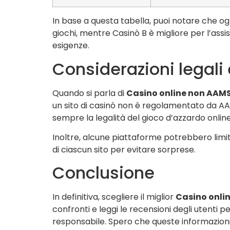
In base a questa tabella, puoi notare che og
giochi, mentre Casinò B è migliore per l’assi
esigenze.
Considerazioni legali
Quando si parla di
Casino online non AAMS:
un sito di casinò non è regolamentato da AAM
sempre la legalità del gioco d’azzardo online 
Inoltre, alcune piattaforme potrebbero limitar
di ciascun sito per evitare sorprese.
Conclusione
In definitiva, scegliere il miglior
Casino onli
confronti e leggi le recensioni degli utenti 
responsabile. Spero che queste informazioni t