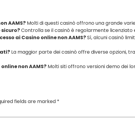
 non AAMS?
Molti di questi casinò offrono una grande varie
 sicuro?
Controlla se il casinò è regolarmente licenziato e 
ccesso ai Casino online non AAMS?
Sì, alcuni casinò limi
ati?
La maggior parte dei casinò offre diverse opzioni, tra 
 online non AAMS?
Molti siti offrono versioni demo dei l
uired fields are marked
*