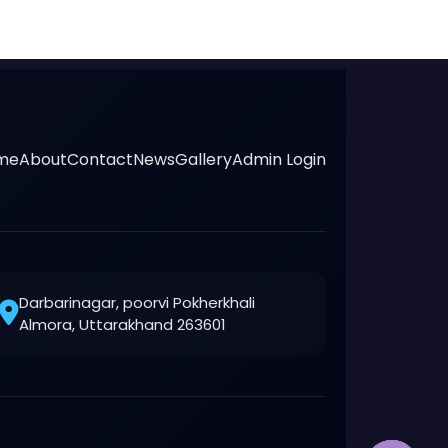
me
About
Contact
News
Gallery
Admin Login
Darbarinagar, poorvi Pokherkhali
Almora, Uttarakhand 263601