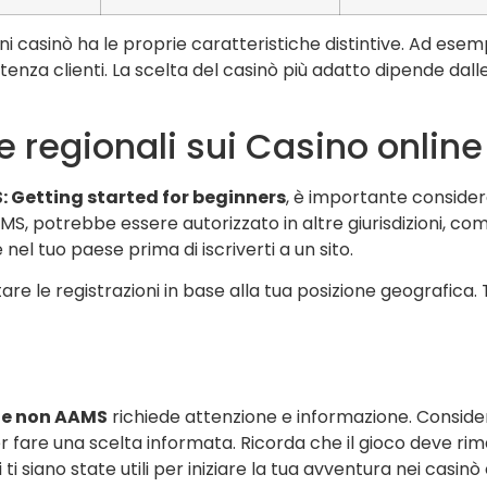
ni casinò ha le proprie caratteristiche distintive. Ad esem
stenza clienti. La scelta del casinò più adatto dipende dal
 e regionali sui Casino onli
 Getting started for beginners
, è importante consider
S, potrebbe essere autorizzato in altre giurisdizioni, co
nel tuo paese prima di iscriverti a un sito.
e le registrazioni in base alla tua posizione geografica. Ti
ne non AAMS
richiede attenzione e informazione. Consider
per fare una scelta informata. Ricorda che il gioco deve r
i siano state utili per iniziare la tua avventura nei casinò