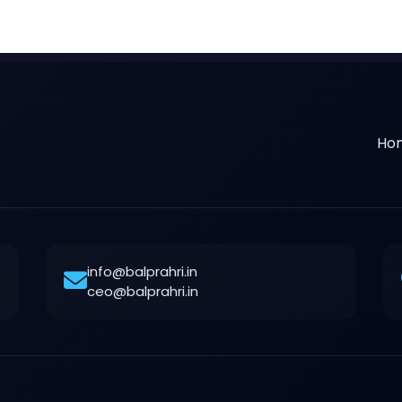
Ho
info@balprahri.in
ceo@balprahri.in