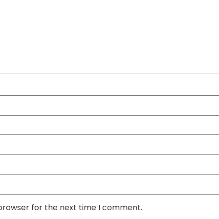
 browser for the next time I comment.