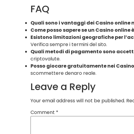
FAQ
Quali sono i vantaggi dei Casino online
Come posso sapere se un Casino online è
Esistono limitazioni geografiche per l’a
Verifica sempre i termini del sito.
Quali metodi di pagamento sono accett
criptovalute.
Posso giocare gratuitamente nei Casino
scommettere denaro reale.
Leave a Reply
Your email address will not be published.
Req
Comment
*