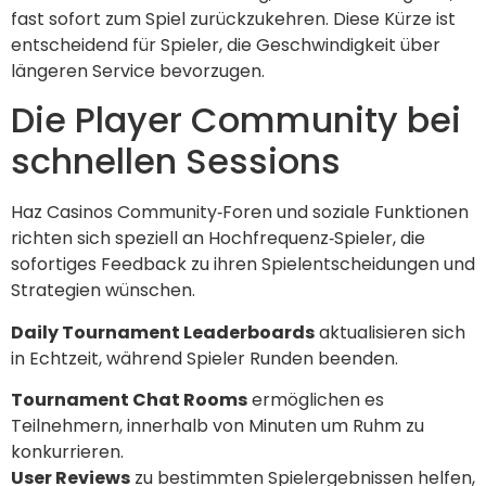
fast sofort zum Spiel zurückzukehren. Diese Kürze ist
entscheidend für Spieler, die Geschwindigkeit über
längeren Service bevorzugen.
Die Player Community bei
schnellen Sessions
Haz Casinos Community‑Foren und soziale Funktionen
richten sich speziell an Hochfrequenz‑Spieler, die
sofortiges Feedback zu ihren Spielentscheidungen und
Strategien wünschen.
Daily Tournament Leaderboards
aktualisieren sich
in Echtzeit, während Spieler Runden beenden.
Tournament Chat Rooms
ermöglichen es
Teilnehmern, innerhalb von Minuten um Ruhm zu
konkurrieren.
User Reviews
zu bestimmten Spielergebnissen helfen,