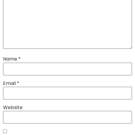
Name
*
Email
*
Website