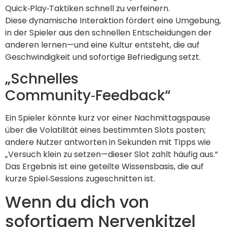
Quick‑Play‑Taktiken schnell zu verfeinern.
Diese dynamische Interaktion fördert eine Umgebung,
in der Spieler aus den schnellen Entscheidungen der
anderen lernen—und eine Kultur entsteht, die auf
Geschwindigkeit und sofortige Befriedigung setzt.
„Schnelles
Community‑Feedback“
Ein Spieler könnte kurz vor einer Nachmittagspause
über die Volatilität eines bestimmten Slots posten;
andere Nutzer antworten in Sekunden mit Tipps wie
„Versuch klein zu setzen—dieser Slot zahlt häufig aus.“
Das Ergebnis ist eine geteilte Wissensbasis, die auf
kurze Spiel‑Sessions zugeschnitten ist.
Wenn du dich von
sofortigem Nervenkitzel