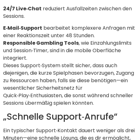
24/7 Live‑Chat
reduziert Ausfallzeiten zwischen den
Sessions.
E‑Mail‑Support
bearbeitet komplexere Anfragen mit
einer Reaktionszeit unter 48 Stunden.
Responsible Gambling Tools
, wie Einzahlungslimits
und Session‑Timer, sind in die mobile Oberfläche
integriert.
Dieses Support‑System stellt sicher, dass auch
diejenigen, die kurze Spielphasen bevorzugen, Zugang
zu Ressourcen haben, falls sie diese benötigen—ein
wesentlicher Sicherheitsnetz für
Quick‑Play‑Enthusiasten, die sonst während schneller
Sessions übermäßig spielen könnten.
„Schnelle Support‑Anrufe“
Ein typischer Support‑Kontakt dauert weniger als drei
Minuten—eine schnelle Lösung, die es dir ermöglicht,