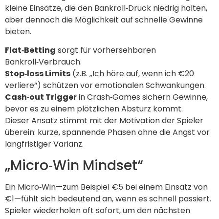
kleine Einsätze, die den Bankroll‑Druck niedrig halten,
aber dennoch die Möglichkeit auf schnelle Gewinne
bieten.
Flat‑Betting
sorgt für vorhersehbaren
Bankroll‑Verbrauch.
Stop‑loss Limits
(z.B. „Ich höre auf, wenn ich €20
verliere“) schützen vor emotionalen Schwankungen.
Cash‑out Trigger
in Crash‑Games sichern Gewinne,
bevor es zu einem plötzlichen Absturz kommt.
Dieser Ansatz stimmt mit der Motivation der Spieler
überein: kurze, spannende Phasen ohne die Angst vor
langfristiger Varianz.
„Micro‑Win Mindset“
Ein Micro‑Win—zum Beispiel €5 bei einem Einsatz von
€1—fühlt sich bedeutend an, wenn es schnell passiert.
Spieler wiederholen oft sofort, um den nächsten