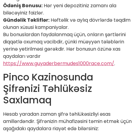
Ödəniş Bonusu:
Hər yeni depozitiniz zamanı ala
biləcəyiniz faizlər.
Gündəlik Təkliflər:
Həftəlik və aylıq dövrlərdə təqdim
olunan xüsusi kampaniyalar.
Bu bonuslardan faydalanmaq üçün, onların şərtlərini
diqqətlə oxumaq vacibdir, çünki müəyyən tələblərin
yerinə yetirilməsi gərəkdir. Hər bonusun özünə xas
qaydaları vardır
https://www.guyaderbermudes1000race.com/
.
Pinco Kazinosunda
Şifrənizi Təhlükəsiz
Saxlamaq
Hesab yaradan zaman şifrə təhlükəsizliyi əsas
amillərdəndir. Şifrənizin mühafizəsini təmin etmək üçün
aşağıdakı qaydalara riayət edə bilərsiniz: