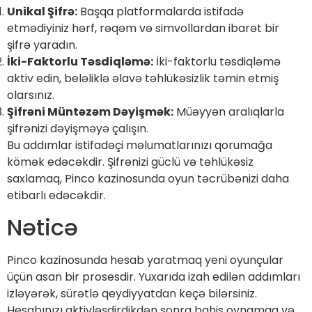
Unikal Şifrə:
Başqa platformalarda istifadə
etmədiyiniz hərf, rəqəm və simvollardan ibarət bir
şifrə yaradın.
İki-Faktorlu Təsdiqləmə:
İki-faktorlu təsdiqləmə
aktiv edin, beləliklə əlavə təhlükəsizlik təmin etmiş
olarsınız.
Şifrəni Müntəzəm Dəyişmək:
Müəyyən aralıqlarla
şifrənizi dəyişməyə çalışın.
Bu addımlar istifadəçi məlumatlarınızı qorumağa
kömək edəcəkdir. Şifrənizi güclü və təhlükəsiz
saxlamaq, Pinco kazinosunda oyun təcrübənizi daha
etibarlı edəcəkdir.
Nəticə
Pinco kazinosunda hesab yaratmaq yeni oyunçular
üçün asan bir prosesdir. Yuxarıda izah edilən addımları
izləyərək, sürətlə qeydiyyatdan keçə bilərsiniz.
Hesabınızı aktivləşdirdikdən sonra bahis oynamaq və