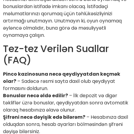
bonuslardan istifadə imkanı olacaq. İstifadəçi
məlumatlarınızı qorumaq üçün təhlükəsizliyinizi
artırmağı unutmayın. Unutmayın ki, oyun oynamaq
əyləncə olmalıdır, buna görə də məsuliyyətli
oynamaya çalışın.
Tez-tez Verilən Suallar
(FAQ)
Pinco kazinosuna necə qeydiyyatdan keçmək
olar?
– Sadəcə rəsmi sayta daxil olub qeydiyyat
formasını doldurun.
Bonuslar necə əldə edilir?
– İlk depozit və digər
təkliflər üzrə bonuslar, qeydiyyatdan sonra avtomatik
olaraq hesabınıza əlavə olunur.
Şifrəni necə dəyişik edə bilərəm?
– Hesabınıza daxil
olduqdan sonra, hesab ayarları bölməsindən şifrəni
dəyişə bilərsiniz.