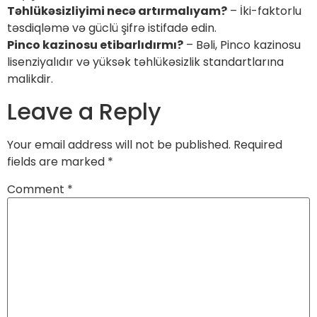
Təhlükəsizliyimi necə artırmalıyam?
– İki-faktorlu
təsdiqləmə və güclü şifrə istifadə edin.
Pinco kazinosu etibarlıdırmı?
– Bəli, Pinco kazinosu
lisenziyalıdır və yüksək təhlükəsizlik standartlarına
malikdir.
Leave a Reply
Your email address will not be published.
Required
fields are marked
*
Comment
*