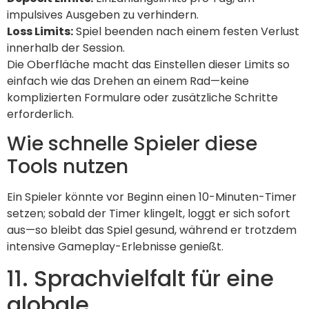
impulsives Ausgeben zu verhindern.
Loss Limits:
Spiel beenden nach einem festen Verlust
innerhalb der Session.
Die Oberfläche macht das Einstellen dieser Limits so
einfach wie das Drehen an einem Rad—keine
komplizierten Formulare oder zusätzliche Schritte
erforderlich.
Wie schnelle Spieler diese
Tools nutzen
Ein Spieler könnte vor Beginn einen 10-Minuten-Timer
setzen; sobald der Timer klingelt, loggt er sich sofort
aus—so bleibt das Spiel gesund, während er trotzdem
intensive Gameplay-Erlebnisse genießt.
11. Sprachvielfalt für eine
globale