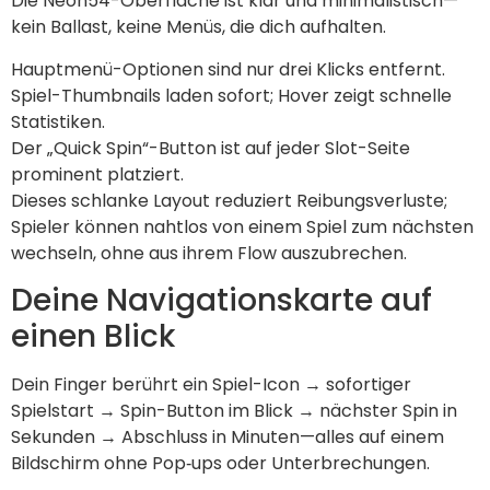
Die Neon54-Oberfläche ist klar und minimalistisch—
kein Ballast, keine Menüs, die dich aufhalten.
Hauptmenü-Optionen sind nur drei Klicks entfernt.
Spiel-Thumbnails laden sofort; Hover zeigt schnelle
Statistiken.
Der „Quick Spin“-Button ist auf jeder Slot-Seite
prominent platziert.
Dieses schlanke Layout reduziert Reibungsverluste;
Spieler können nahtlos von einem Spiel zum nächsten
wechseln, ohne aus ihrem Flow auszubrechen.
Deine Navigationskarte auf
einen Blick
Dein Finger berührt ein Spiel-Icon → sofortiger
Spielstart → Spin-Button im Blick → nächster Spin in
Sekunden → Abschluss in Minuten—alles auf einem
Bildschirm ohne Pop‑ups oder Unterbrechungen.