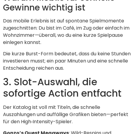
Gewinne wichtig ist
Das mobile Erlebnis ist auf spontane Spielmomente
zugeschnitten: Du bist im Café, im Zug oder einfach im
Wohnzimmer—überall, wo du eine kurze Spielpause
einlegen kannst.
Die kurze Burst-Form bedeutet, dass du keine Stunden
investieren musst; ein paar Minuten und eine schnelle
Entscheidung reichen aus.
3. Slot-Auswahl, die
sofortige Action entfacht
Der Katalog ist voll mit Titeln, die schnelle
Auszahlungen und auffällige Grafiken bieten—perfekt
für den High‑Intensity-Spieler.
Gonzo’s Quest Megaways
: Wild-Respins und