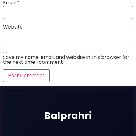
Email
*
Website
Save my name, email, and website in this browser for
the next time I comment.
Balprahri