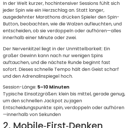
In der Welt kurzer, hochintensiver Sessions fühlt sich
jeder Spin wie ein Herzschlag an. Statt langer,
ausgedehnter Marathons drücken Spieler den Spin-
Button, beobachten, wie die Walzen aufleuchten, und
entscheiden, ob sie verdoppeln oder aufhören—alles
innerhalb einer Minute oder zwei.
Der Nervenkitzel liegt in der Unmittelbarkeit: Ein
großer Gewinn kann nach nur wenigen Spins
auftauchen, und die nächste Runde beginnt fast
sofort. Dieses schnelle Tempo hält den Geist scharf
und den Adrenalinspiegel hoch.
Session-Länge:
5–10 Minuten
Typische Einsatzgrößen: klein bis mittel, gerade genug,
um den schnellen Jackpot zu jagen
Entscheidungspunkte: spin, verdoppeln oder aufhören
—innerhalb von Sekunden
2. Mobile‑First‑Denken