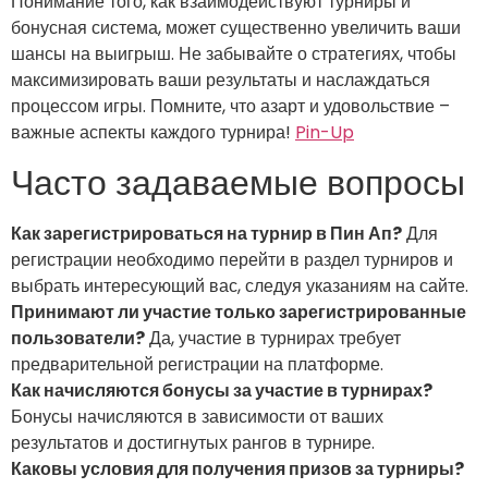
Понимание того, как взаимодействуют турниры и
бонусная система, может существенно увеличить ваши
шансы на выигрыш. Не забывайте о стратегиях, чтобы
максимизировать ваши результаты и наслаждаться
процессом игры. Помните, что азарт и удовольствие –
важные аспекты каждого турнира!
Pin-Up
Часто задаваемые вопросы
Как зарегистрироваться на турнир в Пин Ап?
Для
регистрации необходимо перейти в раздел турниров и
выбрать интересующий вас, следуя указаниям на сайте.
Принимают ли участие только зарегистрированные
пользователи?
Да, участие в турнирах требует
предварительной регистрации на платформе.
Как начисляются бонусы за участие в турнирах?
Бонусы начисляются в зависимости от ваших
результатов и достигнутых рангов в турнире.
Каковы условия для получения призов за турниры?