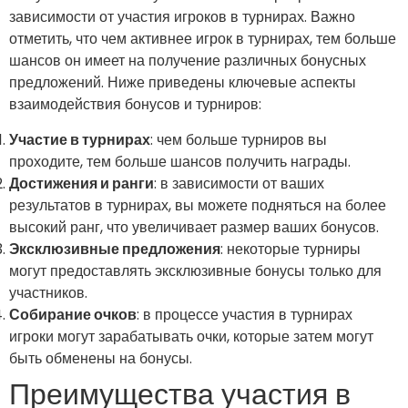
зависимости от участия игроков в турнирах. Важно
отметить, что чем активнее игрок в турнирах, тем больше
шансов он имеет на получение различных бонусных
предложений. Ниже приведены ключевые аспекты
взаимодействия бонусов и турниров:
Участие в турнирах
: чем больше турниров вы
проходите, тем больше шансов получить награды.
Достижения и ранги
: в зависимости от ваших
результатов в турнирах, вы можете подняться на более
высокий ранг, что увеличивает размер ваших бонусов.
Эксклюзивные предложения
: некоторые турниры
могут предоставлять эксклюзивные бонусы только для
участников.
Собирание очков
: в процессе участия в турнирах
игроки могут зарабатывать очки, которые затем могут
быть обменены на бонусы.
Преимущества участия в