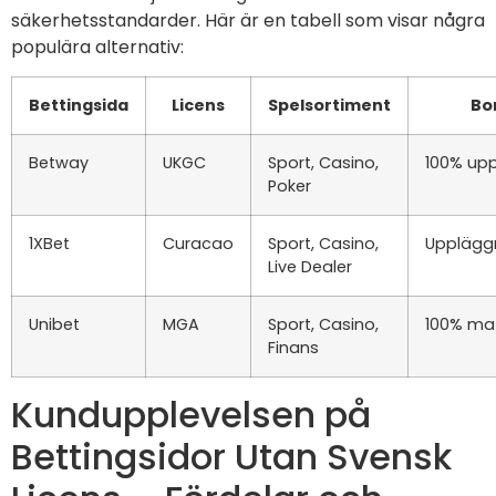
säkerhetsstandarder. Här är en tabell som visar några
populära alternativ:
Bettingsida
Licens
Spelsortiment
Bo
Betway
UKGC
Sport, Casino,
100% upp 
Poker
1XBet
Curacao
Sport, Casino,
Upplägg
Live Dealer
Unibet
MGA
Sport, Casino,
100% ma
Finans
Kundupplevelsen på
Bettingsidor Utan Svensk