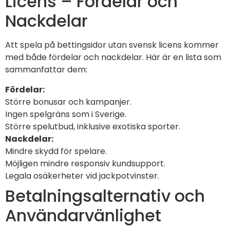
Licens – Fördelar och
Nackdelar
Att spela på bettingsidor utan svensk licens kommer
med både fördelar och nackdelar. Här är en lista som
sammanfattar dem:
Fördelar:
Större bonusar och kampanjer.
Ingen spelgräns som i Sverige.
Större spelutbud, inklusive exotiska sporter.
Nackdelar:
Mindre skydd för spelare.
Möjligen mindre responsiv kundsupport.
Legala osäkerheter vid jackpotvinster.
Betalningsalternativ och
Användarvänlighet