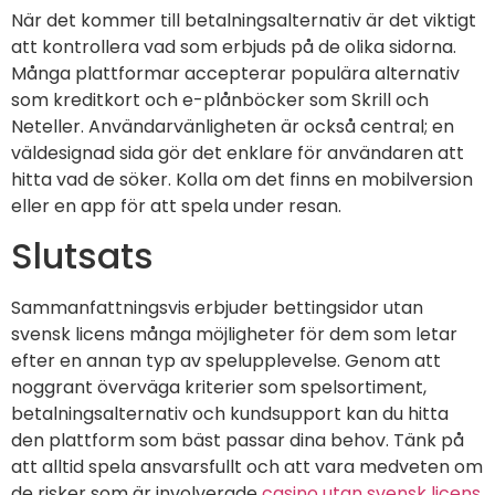
När det kommer till betalningsalternativ är det viktigt
att kontrollera vad som erbjuds på de olika sidorna.
Många plattformar accepterar populära alternativ
som kreditkort och e-plånböcker som Skrill och
Neteller. Användarvänligheten är också central; en
väldesignad sida gör det enklare för användaren att
hitta vad de söker. Kolla om det finns en mobilversion
eller en app för att spela under resan.
Slutsats
Sammanfattningsvis erbjuder bettingsidor utan
svensk licens många möjligheter för dem som letar
efter en annan typ av spelupplevelse. Genom att
noggrant överväga kriterier som spelsortiment,
betalningsalternativ och kundsupport kan du hitta
den plattform som bäst passar dina behov. Tänk på
att alltid spela ansvarsfullt och att vara medveten om
de risker som är involverade
casino utan svensk licens
.