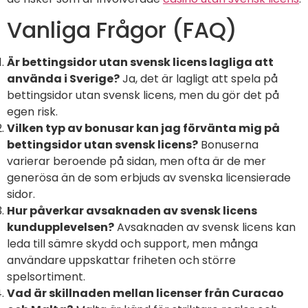
Vanliga Frågor (FAQ)
Är bettingsidor utan svensk licens lagliga att
använda i Sverige?
Ja, det är lagligt att spela på
bettingsidor utan svensk licens, men du gör det på
egen risk.
Vilken typ av bonusar kan jag förvänta mig på
bettingsidor utan svensk licens?
Bonuserna
varierar beroende på sidan, men ofta är de mer
generösa än de som erbjuds av svenska licensierade
sidor.
Hur påverkar avsaknaden av svensk licens
kundupplevelsen?
Avsaknaden av svensk licens kan
leda till sämre skydd och support, men många
användare uppskattar friheten och större
spelsortiment.
Vad är skillnaden mellan licenser från Curacao