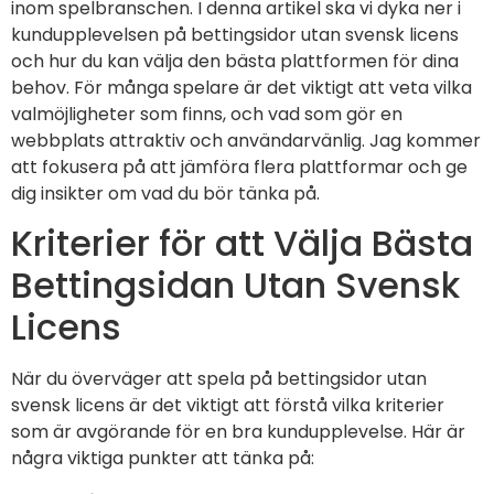
inom spelbranschen. I denna artikel ska vi dyka ner i
kundupplevelsen på bettingsidor utan svensk licens
och hur du kan välja den bästa plattformen för dina
behov. För många spelare är det viktigt att veta vilka
valmöjligheter som finns, och vad som gör en
webbplats attraktiv och användarvänlig. Jag kommer
att fokusera på att jämföra flera plattformar och ge
dig insikter om vad du bör tänka på.
Kriterier för att Välja Bästa
Bettingsidan Utan Svensk
Licens
När du överväger att spela på bettingsidor utan
svensk licens är det viktigt att förstå vilka kriterier
som är avgörande för en bra kundupplevelse. Här är
några viktiga punkter att tänka på: