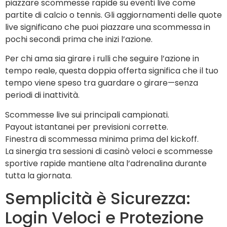
piazzare scommesse rapide su eventi live come
partite di calcio o tennis. Gli aggiornamenti delle quote
live significano che puoi piazzare una scommessa in
pochi secondi prima che inizi l’azione.
Per chi ama sia girare i rulli che seguire l’azione in
tempo reale, questa doppia offerta significa che il tuo
tempo viene speso tra guardare o girare—senza
periodi di inattività.
Scommesse live sui principali campionati.
Payout istantanei per previsioni corrette.
Finestra di scommessa minima prima del kickoff.
La sinergia tra sessioni di casinò veloci e scommesse
sportive rapide mantiene alta l’adrenalina durante
tutta la giornata.
Semplicità è Sicurezza:
Login Veloci e Protezione