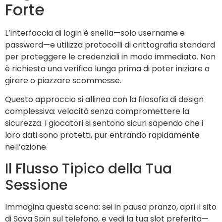
Forte
L’interfaccia di login è snella—solo username e
password—e utilizza protocolli di crittografia standard
per proteggere le credenziali in modo immediato. Non
è richiesta una verifica lunga prima di poter iniziare a
girare o piazzare scommesse.
Questo approccio si allinea con la filosofia di design
complessiva: velocità senza compromettere la
sicurezza. I giocatori si sentono sicuri sapendo che i
loro dati sono protetti, pur entrando rapidamente
nell’azione.
Il Flusso Tipico della Tua
Sessione
Immagina questa scena: sei in pausa pranzo, apri il sito
di Sava Spin sul telefono, e vedi la tua slot preferita—