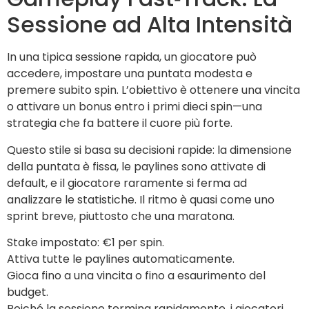
Sessione ad Alta Intensità
In una tipica sessione rapida, un giocatore può
accedere, impostare una puntata modesta e
premere subito spin. L’obiettivo è ottenere una vincita
o attivare un bonus entro i primi dieci spin—una
strategia che fa battere il cuore più forte.
Questo stile si basa su decisioni rapide: la dimensione
della puntata è fissa, le paylines sono attivate di
default, e il giocatore raramente si ferma ad
analizzare le statistiche. Il ritmo è quasi come uno
sprint breve, piuttosto che una maratona.
Stake impostato: €1 per spin.
Attiva tutte le paylines automaticamente.
Gioca fino a una vincita o fino a esaurimento del
budget.
Poiché la sessione termina rapidamente, i giocatori