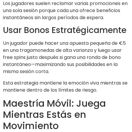
Los jugadores suelen reclamar varias promociones en
una sola sesión porque cada una ofrece beneficios
instantáneos sin largos períodos de espera.
Usar Bonos Estratégicamente
Un jugador puede hacer una apuesta pequeña de €5
en una tragamonedas de alta varianza y luego usar
free spins justo después si gana una ronda de bono
instantáneo—maximizando sus posibilidades en la
misma sesión corta.
Esta estrategia mantiene la emoción viva mientras se
mantiene dentro de los límites de riesgo.
Maestría Móvil: Juega
Mientras Estás en
Movimiento