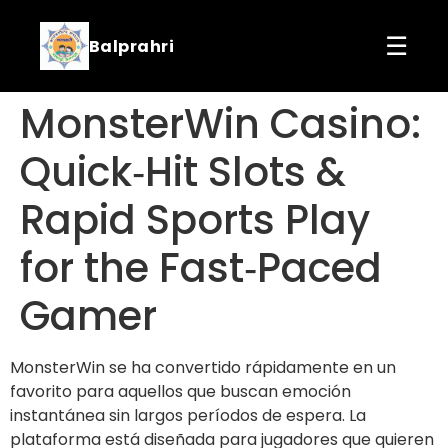
☰
Balprahri
MonsterWin Casino:
Quick‑Hit Slots &
Rapid Sports Play
for the Fast‑Paced
Gamer
MonsterWin se ha convertido rápidamente en un
favorito para aquellos que buscan emoción
instantánea sin largos períodos de espera. La
plataforma está diseñada para jugadores que quieren