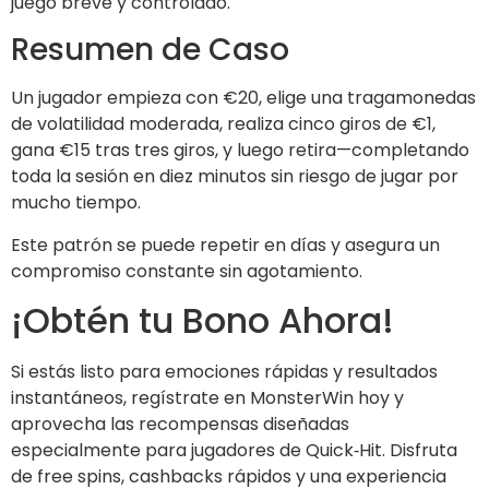
juego breve y controlado.
Resumen de Caso
Un jugador empieza con €20, elige una tragamonedas
de volatilidad moderada, realiza cinco giros de €1,
gana €15 tras tres giros, y luego retira—completando
toda la sesión en diez minutos sin riesgo de jugar por
mucho tiempo.
Este patrón se puede repetir en días y asegura un
compromiso constante sin agotamiento.
¡Obtén tu Bono Ahora!
Si estás listo para emociones rápidas y resultados
instantáneos, regístrate en MonsterWin hoy y
aprovecha las recompensas diseñadas
especialmente para jugadores de Quick‑Hit. Disfruta
de free spins, cashbacks rápidos y una experiencia