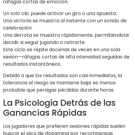
ráfagas cortas de emoción.
Un solo clic puede activar un giro o una apuesta.
Una victoria se muestra al instante con un sonido de
celebración.
Una derrota se muestra rápidamente, permitiéndote
decidir si seguir jugando o retirarte.
Este ciclo se repite docenas de veces en una sola
sesión—ráfagas cortas de alta intensidad seguidas de
resultados instantáneos.
Debido a que los resultados son casi inmediatos, la
tolerancia al riesgo se mantiene baja; es menos
probable que persigas pérdidas durante horas.
La Psicología Detrás de las
Ganancias Rápidas
Los jugadores que prefieren sesiones rápidas suelen
buscar el pico de dopamina por recompensas