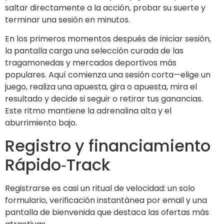
saltar directamente a la acción, probar su suerte y
terminar una sesión en minutos.
En los primeros momentos después de iniciar sesión,
la pantalla carga una selección curada de las
tragamonedas y mercados deportivos más
populares. Aquí comienza una sesión corta—elige un
juego, realiza una apuesta, gira o apuesta, mira el
resultado y decide si seguir o retirar tus ganancias.
Este ritmo mantiene la adrenalina alta y el
aburrimiento bajo.
Registro y financiamiento
Rápido‑Track
Registrarse es casi un ritual de velocidad: un solo
formulario, verificación instantánea por email y una
pantalla de bienvenida que destaca las ofertas más