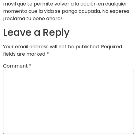
móvil que te permite volver a la acción en cualquier
momento que la vida se ponga ocupada. No esperes—
¡reclama tu bono ahora!
Leave a Reply
Your email address will not be published.
Required
fields are marked
*
Comment
*