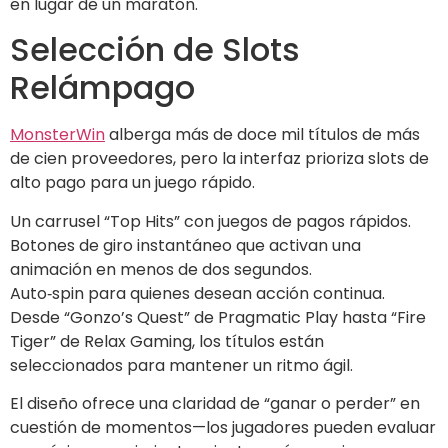
en lugar de un maratón.
Selección de Slots
Relámpago
MonsterWin
alberga más de doce mil títulos de más
de cien proveedores, pero la interfaz prioriza slots de
alto pago para un juego rápido.
Un carrusel “Top Hits” con juegos de pagos rápidos.
Botones de giro instantáneo que activan una
animación en menos de dos segundos.
Auto‑spin para quienes desean acción continua.
Desde “Gonzo’s Quest” de Pragmatic Play hasta “Fire
Tiger” de Relax Gaming, los títulos están
seleccionados para mantener un ritmo ágil.
El diseño ofrece una claridad de “ganar o perder” en
cuestión de momentos—los jugadores pueden evaluar