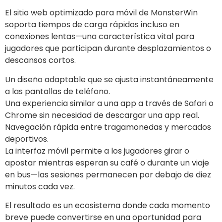
El sitio web optimizado para móvil de MonsterWin
soporta tiempos de carga rápidos incluso en
conexiones lentas—una característica vital para
jugadores que participan durante desplazamientos o
descansos cortos.
Un diseño adaptable que se ajusta instantáneamente
a las pantallas de teléfono.
Una experiencia similar a una app a través de Safari o
Chrome sin necesidad de descargar una app real.
Navegación rápida entre tragamonedas y mercados
deportivos.
La interfaz móvil permite a los jugadores girar o
apostar mientras esperan su café o durante un viaje
en bus—las sesiones permanecen por debajo de diez
minutos cada vez.
El resultado es un ecosistema donde cada momento
breve puede convertirse en una oportunidad para