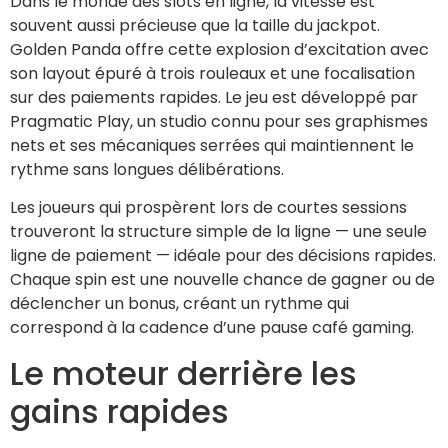
Dans le monde des slots en ligne, la vitesse est
souvent aussi précieuse que la taille du jackpot.
Golden Panda offre cette explosion d’excitation avec
son layout épuré à trois rouleaux et une focalisation
sur des paiements rapides. Le jeu est développé par
Pragmatic Play, un studio connu pour ses graphismes
nets et ses mécaniques serrées qui maintiennent le
rythme sans longues délibérations.
Les joueurs qui prospèrent lors de courtes sessions
trouveront la structure simple de la ligne — une seule
ligne de paiement — idéale pour des décisions rapides.
Chaque spin est une nouvelle chance de gagner ou de
déclencher un bonus, créant un rythme qui
correspond à la cadence d’une pause café gaming.
Le moteur derrière les
gains rapides