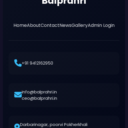
Balprahri
Home
About
Contact
News
Gallery
Admin Login
+91 9412162950
info@balprahri.in
ceo@balprahri.in
Darbarinagar, poorvi Pokherkhali