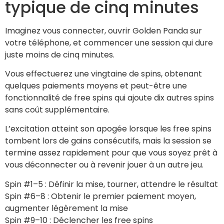
typique de cinq minutes
Imaginez vous connecter, ouvrir Golden Panda sur
votre téléphone, et commencer une session qui dure
juste moins de cinq minutes.
Vous effectuerez une vingtaine de spins, obtenant
quelques paiements moyens et peut-être une
fonctionnalité de free spins qui ajoute dix autres spins
sans coût supplémentaire.
L’excitation atteint son apogée lorsque les free spins
tombent lors de gains consécutifs, mais la session se
termine assez rapidement pour que vous soyez prêt à
vous déconnecter ou à revenir jouer à un autre jeu.
Spin #1–5 : Définir la mise, tourner, attendre le résultat
Spin #6–8 : Obtenir le premier paiement moyen,
augmenter légèrement la mise
Spin #9–10 : Déclencher les free spins