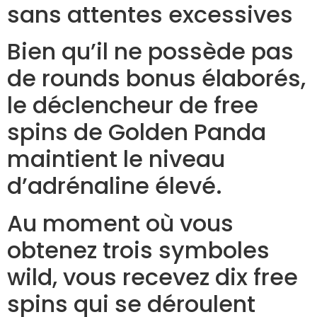
sans attentes excessives
Bien qu’il ne possède pas
de rounds bonus élaborés,
le déclencheur de free
spins de Golden Panda
maintient le niveau
d’adrénaline élevé.
Au moment où vous
obtenez trois symboles
wild, vous recevez dix free
spins qui se déroulent