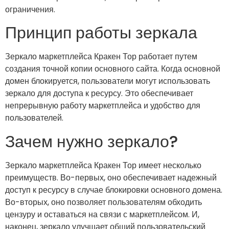
ограничения.
Принцип работы зеркала
Зеркало маркетплейса Кракен Тор работает путем
создания точной копии основного сайта. Когда основной
домен блокируется, пользователи могут использовать
зеркало для доступа к ресурсу. Это обеспечивает
непрерывную работу маркетплейса и удобство для
пользователей.
Зачем нужно зеркало?
Зеркало маркетплейса Кракен Тор имеет несколько
преимуществ. Во-первых, оно обеспечивает надежный
доступ к ресурсу в случае блокировки основного домена.
Во-вторых, оно позволяет пользователям обходить
цензуру и оставаться на связи с маркетплейсом. И,
наконец, зеркало улучшает общий пользовательский