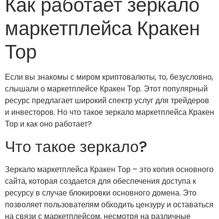
Как работает зеркало
маркетплейса Кракен
Тор
Если вы знакомы с миром криптовалюты, то, безусловно,
слышали о маркетплейсе Кракен Тор. Этот популярный
ресурс предлагает широкий спектр услуг для трейдеров
и инвесторов. Но что такое зеркало маркетплейса Кракен
Тор и как оно работает?
Что такое зеркало?
Зеркало маркетплейса Кракен Тор – это копия основного
сайта, которая создается для обеспечения доступа к
ресурсу в случае блокировки основного домена. Это
позволяет пользователям обходить цензуру и оставаться
на связи с маркетплейсом, несмотря на различные