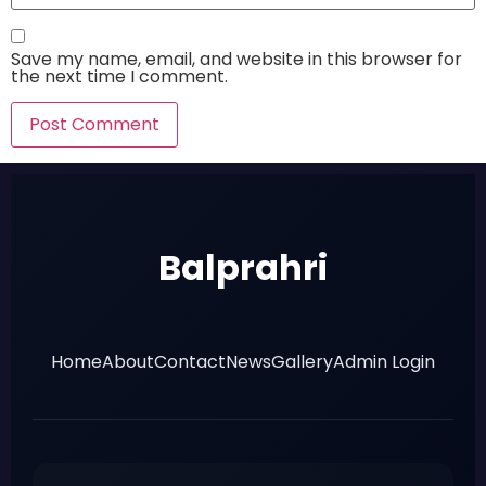
Save my name, email, and website in this browser for
the next time I comment.
Balprahri
Home
About
Contact
News
Gallery
Admin Login