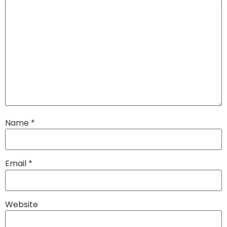
Name
*
Email
*
Website