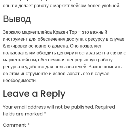
опыт и делает работу с маркетплейсом более удобной.
Вывод
Зеркало маркетплейса Кракен Тор – это важный
инструмент для обеспечения доступа к ресурсу в случае
блокировки основного домена. Оно позволяет
пользователям обходить цензуру и оставаться на связи с
маркетплейсом, обеспечивая непрерывную работу
ресурса и удобство для пользователей. Важно помнить
об этом инструменте и использовать его в случае
необходимости.
Leave a Reply
Your email address will not be published.
Required
fields are marked
*
Comment
*