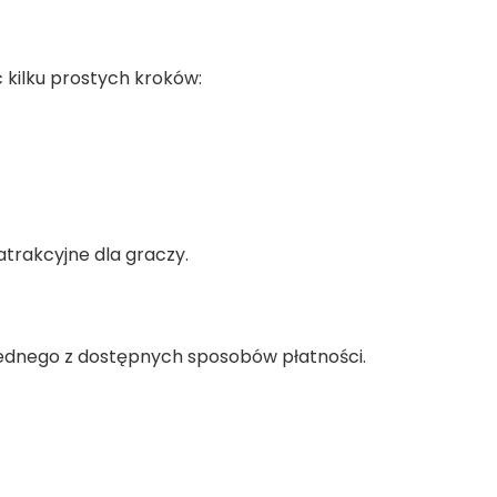
 kilku prostych kroków:
atrakcyjne dla graczy.
o jednego z dostępnych sposobów płatności.