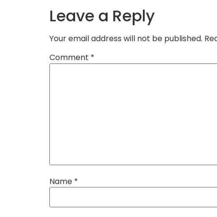
Leave a Reply
Your email address will not be published.
Req
Comment
*
Name
*