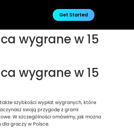
Get Started
aca wygrane w 15
aca wygrane w 15
a także szybkości wypłat wygranych, które
zaczynasz swoją przygodę z grami
luczowe. W szczególności omówimy, jak można
 dla graczy w Polsce.