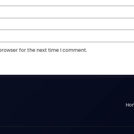
 browser for the next time I comment.
Ho