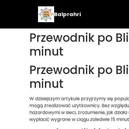
Balprahri
Przewodnik po Bl
minut
Przewodnik po Bl
minut
W dzisiejszym artykule przyjrzymy się popul
mogą zrealizować użytkownicy. Bez względu
hazardowymi w sieci, zrozumienie, jak dział
wypłacić wygrane w ciągu zaledwie 15 minut,