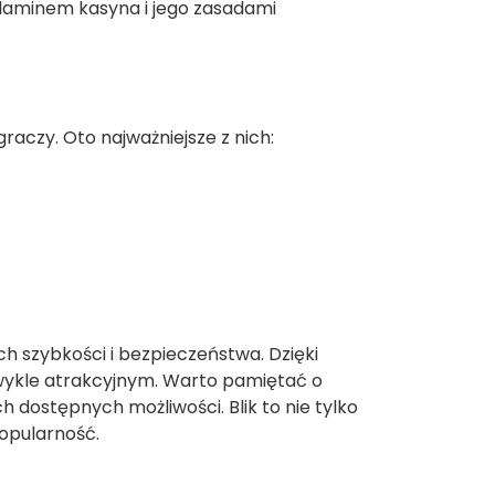
ulaminem kasyna i jego zasadami
 graczy. Oto najważniejsze z nich:
h szybkości i bezpieczeństwa. Dzięki
zwykle atrakcyjnym. Warto pamiętać o
 dostępnych możliwości. Blik to nie tylko
popularność.