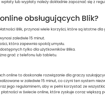
wpłaty lub wypłaty należy dokładnie zapoznać się z reg
.
 online obsługujących Blik?
atności Blik, przynosi wiele korzyści, które są istotne dla
ynosi zaledwie 15 minut.
ci, która zapewnia spokój umysłu.
 dostępnych tylko dla użytkowników Blika.
na grać z telefonu lub tabletu.
ch online to doskonałe rozwiązanie dla graczy szukającyc
alizowane w zaledwie 15 minut, co czyni ten system nie
az jego regulaminem, aby w pełni korzystać ze wszystkich
łatności w świecie online, które zyskuje coraz większą 