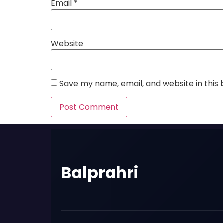
Email
*
Website
Save my name, email, and website in this
Balprahri