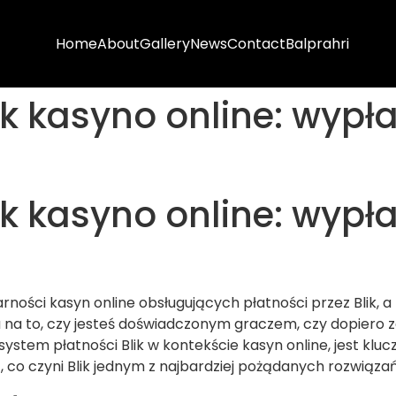
Home
About
Gallery
News
Contact
Balprahri
ik kasyno online: wypł
ik kasyno online: wypł
arności kasyn online obsługujących płatności przez Blik, 
 na to, czy jesteś doświadczonym graczem, czy dopiero 
a system płatności Blik w kontekście kasyn online, jest k
 co czyni Blik jednym z najbardziej pożądanych rozwiązań