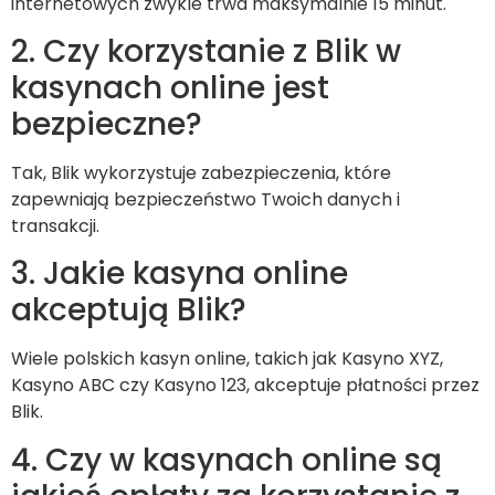
internetowych zwykle trwa maksymalnie 15 minut.
2. Czy korzystanie z Blik w
kasynach online jest
bezpieczne?
Tak, Blik wykorzystuje zabezpieczenia, które
zapewniają bezpieczeństwo Twoich danych i
transakcji.
3. Jakie kasyna online
akceptują Blik?
Wiele polskich kasyn online, takich jak Kasyno XYZ,
Kasyno ABC czy Kasyno 123, akceptuje płatności przez
Blik.
4. Czy w kasynach online są