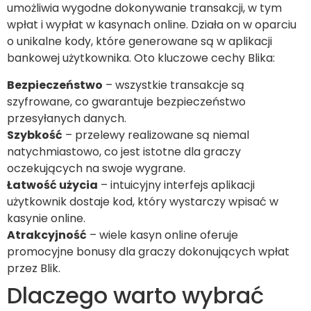
umożliwia wygodne dokonywanie transakcji, w tym
wpłat i wypłat w kasynach online. Działa on w oparciu
o unikalne kody, które generowane są w aplikacji
bankowej użytkownika. Oto kluczowe cechy Blika:
Bezpieczeństwo
– wszystkie transakcje są
szyfrowane, co gwarantuje bezpieczeństwo
przesyłanych danych.
Szybkość
– przelewy realizowane są niemal
natychmiastowo, co jest istotne dla graczy
oczekujących na swoje wygrane.
Łatwość użycia
– intuicyjny interfejs aplikacji
użytkownik dostaje kod, który wystarczy wpisać w
kasynie online.
Atrakcyjność
– wiele kasyn online oferuje
promocyjne bonusy dla graczy dokonujących wpłat
przez Blik.
Dlaczego warto wybrać