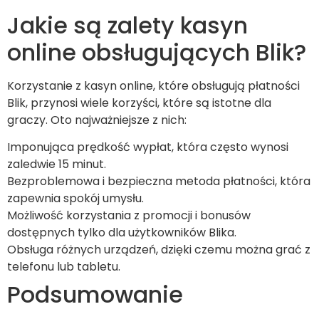
Jakie są zalety kasyn
online obsługujących Blik?
Korzystanie z kasyn online, które obsługują płatności
Blik, przynosi wiele korzyści, które są istotne dla
graczy. Oto najważniejsze z nich:
Imponująca prędkość wypłat, która często wynosi
zaledwie 15 minut.
Bezproblemowa i bezpieczna metoda płatności, która
zapewnia spokój umysłu.
Możliwość korzystania z promocji i bonusów
dostępnych tylko dla użytkowników Blika.
Obsługa różnych urządzeń, dzięki czemu można grać z
telefonu lub tabletu.
Podsumowanie