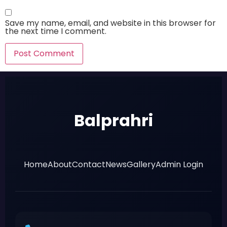
Save my name, email, and website in this browser for
the next time I comment.
Balprahri
Home
About
Contact
News
Gallery
Admin Login