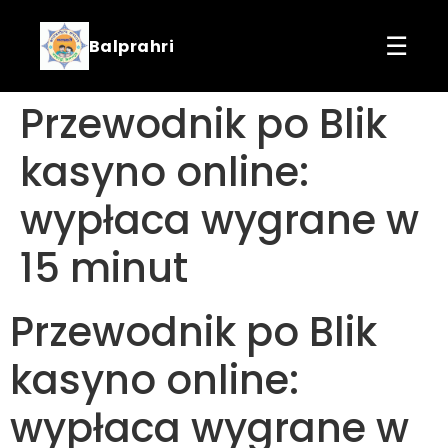
☰
Balprahri
Przewodnik po Blik
kasyno online:
wypłaca wygrane w
15 minut
Przewodnik po Blik
kasyno online:
wypłaca wygrane w