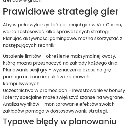
trendów w grach.
Prawidłowe strategię gier
Aby w pełni wykorzystać potencjał gier w Vox Casino,
warto zastosować kilka sprawdzonych strategii.
Planując aktywności gamingowe, można skorzystać z
następujących technik:
Ustalenie limitów – określenie maksymalnej kwoty,
którą można przeznaczyć na zakłady każdego dnia.
Planowanie sesji gry – wyznaczenie czasu na grę
pomaga uniknąć impulsów i zachowań
kompulsywnych.
Uczestnictwo w promocjach – inwestowanie w bonusy
i oferty specjalne może zwiększyć szanse na wygrane.
Analiza wyników – monitorowanie efektów swoich
zakładów pomaga w dostosowywaniu strategii.
Typowe błędy w planowaniu