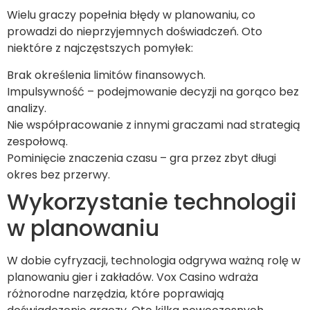
Wielu graczy popełnia błędy w planowaniu, co
prowadzi do nieprzyjemnych doświadczeń. Oto
niektóre z najczęstszych pomyłek:
Brak określenia limitów finansowych.
Impulsywność – podejmowanie decyzji na gorąco bez
analizy.
Nie współpracowanie z innymi graczami nad strategią
zespołową.
Pominięcie znaczenia czasu – gra przez zbyt długi
okres bez przerwy.
Wykorzystanie technologii
w planowaniu
W dobie cyfryzacji, technologia odgrywa ważną rolę w
planowaniu gier i zakładów. Vox Casino wdraża
różnorodne narzędzia, które poprawiają