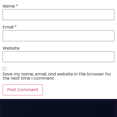
Name
*
Email
*
Website
Save my name, email, and website in this browser for
the next time I comment.