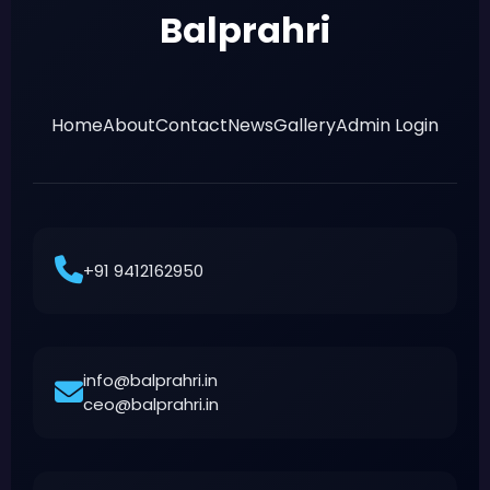
Balprahri
Home
About
Contact
News
Gallery
Admin Login
+91 9412162950
info@balprahri.in
ceo@balprahri.in