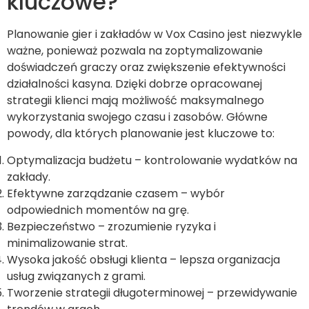
kluczowe?
Planowanie gier i zakładów w Vox Casino jest niezwykle
ważne, ponieważ pozwala na zoptymalizowanie
doświadczeń graczy oraz zwiększenie efektywności
działalności kasyna. Dzięki dobrze opracowanej
strategii klienci mają możliwość maksymalnego
wykorzystania swojego czasu i zasobów. Główne
powody, dla których planowanie jest kluczowe to:
Optymalizacja budżetu – kontrolowanie wydatków na
zakłady.
Efektywne zarządzanie czasem – wybór
odpowiednich momentów na grę.
Bezpieczeństwo – zrozumienie ryzyka i
minimalizowanie strat.
Wysoka jakość obsługi klienta – lepsza organizacja
usług związanych z grami.
Tworzenie strategii długoterminowej – przewidywanie