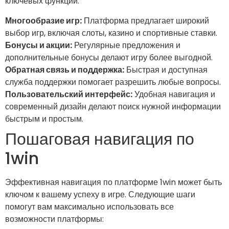
ключевых функций:
Многообразие игр:
Платформа предлагает широкий
выбор игр, включая слоты, казино и спортивные ставки.
Бонусы и акции:
Регулярные предложения и
дополнительные бонусы делают игру более выгодной.
Обратная связь и поддержка:
Быстрая и доступная
служба поддержки помогает разрешить любые вопросы.
Пользовательский интерфейс:
Удобная навигация и
современный дизайн делают поиск нужной информации
быстрым и простым.
Пошаговая навигация по
1win
Эффективная навигация по платформе 1win может быть
ключом к вашему успеху в игре. Следующие шаги
помогут вам максимально использовать все
возможности платформы: