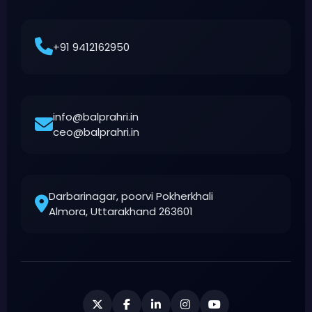
+91 9412162950
info@balprahri.in
ceo@balprahri.in
Darbarinagar, poorvi Pokherkhali
Almora, Uttarakhand 263601