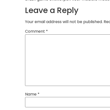
Leave a Reply
Your email address will not be published.
Req
Comment
*
Name
*