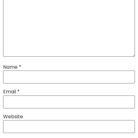
Name
*
Email
*
Website