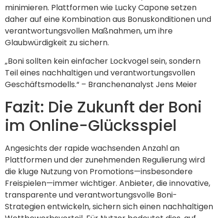
minimieren. Plattformen wie Lucky Capone setzen
daher auf eine Kombination aus Bonuskonditionen und
verantwortungsvollen Maßnahmen, um ihre
Glaubwürdigkeit zu sichern.
„Boni sollten kein einfacher Lockvogel sein, sondern
Teil eines nachhaltigen und verantwortungsvollen
Geschäftsmodells.“ – Branchenanalyst Jens Meier
Fazit: Die Zukunft der Boni
im Online-Glücksspiel
Angesichts der rapide wachsenden Anzahl an
Plattformen und der zunehmenden Regulierung wird
die kluge Nutzung von Promotions—insbesondere
Freispielen—immer wichtiger. Anbieter, die innovative,
transparente und verantwortungsvolle Boni-
Strategien entwickeln, sichern sich einen nachhaltigen