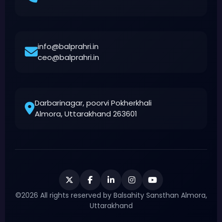
info@balprahri.in
ceo@balprahri.in
Darbarinagar, poorvi Pokherkhali
Almora, Uttarakhand 263601
©2026 All rights reserved by Balsahity Sansthan Almora,
Uttarakhand