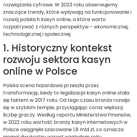
rozwiązania cyfrowe. W 2023 roku obserwujemy
znaczące trendy, które wpływają na funkcjonowanie i
rozwój polskich kasyn online, a które warto
rozpatrywać z różnych perspektyw – ekonomicznej,
technologicznej i społecznej.
1. Historyczny kontekst
rozwoju sektora kasyn
online w Polsce
Polska scena hazardowa przeszła przez
transformację, kiedy to legalizacja kasyn online stała
się faktem w 2017 roku. Od tego czasu branża rozwija
się w szybkim tempie, przyciągając coraz większą
liczbę graczy. Według raportu Ministerstwa Finansów,
w 2022 roku wartość branży kasyn internetowych w
Polsce osiągnęła szacowane 1,8 mld zł, co oznacza
niemal dwukrotny wzrost względem roku