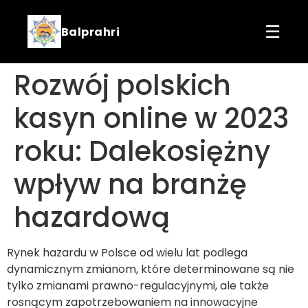
☰
Balprahri
Rozwój polskich
kasyn online w 2023
roku: Dalekosiężny
wpływ na branżę
hazardową
Rynek hazardu w Polsce od wielu lat podlega
dynamicznym zmianom, które determinowane są nie
tylko zmianami prawno-regulacyjnymi, ale także
rosnącym zapotrzebowaniem na innowacyjne