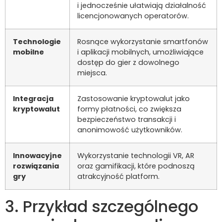
i jednocześnie ułatwiają działalność
licencjonowanych operatorów.
Technologie
Rosnące wykorzystanie smartfonów
mobilne
i aplikacji mobilnych, umożliwiające
dostęp do gier z dowolnego
miejsca.
Integracja
Zastosowanie kryptowalut jako
kryptowalut
formy płatności, co zwiększa
bezpieczeństwo transakcji i
anonimowość użytkowników.
Innowacyjne
Wykorzystanie technologii VR, AR
rozwiązania
oraz gamifikacji, które podnoszą
gry
atrakcyjność platform.
3. Przykład szczególnego