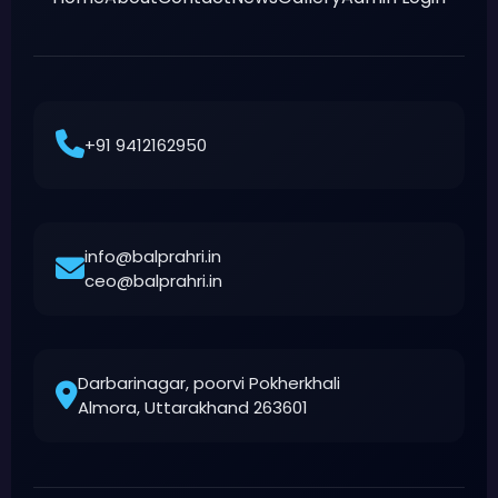
+91 9412162950
info@balprahri.in
ceo@balprahri.in
Darbarinagar, poorvi Pokherkhali
Almora, Uttarakhand 263601