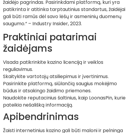
žaidėjo pagrindas. Pasirinkdami platformą, kuri yra
patikrinta ir atitinka tarptautinius standartus, žaidėjai
gali būti ramūs dėl savo lėšų ir asmeninių duomenų
saugumo.“ – Industry Insider, 2023.
Praktiniai patarimai
žaidėjams
Visada patikrinkite kazino licenciją ir veiklos
reguliavimus.
Skaitykite vartotojų atsiliepimus ir įvertinimus.
Pasirinkite platformą, siūlančią saugius mokėjimo
būdus ir atsakingo žaidimo priemones.
Naudokite reputacinius šaltinius, kaip LoonasPin, kurie
pateikia nešališką informaciją.
Apibendrinimas
Žaisti internetinius kazino gali būti maloni ir pelninga