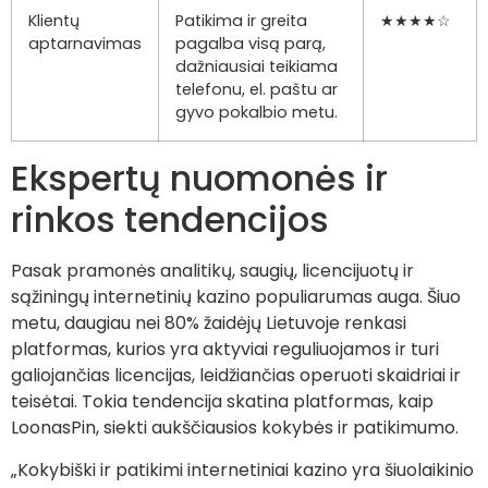
Klientų
Patikima ir greita
★★★★☆
aptarnavimas
pagalba visą parą,
dažniausiai teikiama
telefonu, el. paštu ar
gyvo pokalbio metu.
Ekspertų nuomonės ir
rinkos tendencijos
Pasak pramonės analitikų, saugių, licencijuotų ir
sąžiningų internetinių kazino populiarumas auga. Šiuo
metu, daugiau nei 80% žaidėjų Lietuvoje renkasi
platformas, kurios yra aktyviai reguliuojamos ir turi
galiojančias licencijas, leidžiančias operuoti skaidriai ir
teisėtai. Tokia tendencija skatina platformas, kaip
LoonasPin, siekti aukščiausios kokybės ir patikimumo.
„Kokybiški ir patikimi internetiniai kazino yra šiuolaikinio