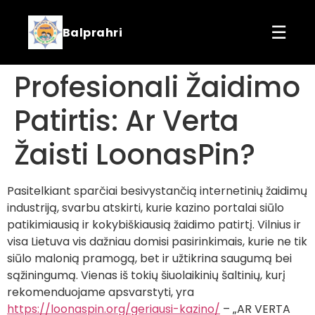
☰
Balprahri
Profesionali Žaidimo
Patirtis: Ar Verta
Žaisti LoonasPin?
Pasitelkiant sparčiai besivystančią internetinių žaidimų
industriją, svarbu atskirti, kurie kazino portalai siūlo
patikimiausią ir kokybiškiausią žaidimo patirtį. Vilnius ir
visa Lietuva vis dažniau domisi pasirinkimais, kurie ne tik
siūlo malonią pramogą, bet ir užtikrina saugumą bei
sąžiningumą. Vienas iš tokių šiuolaikinių šaltinių, kurį
rekomenduojame apsvarstyti, yra
https://loonaspin.org/geriausi-kazino/
– „AR VERTA