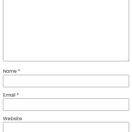
Name
*
Email
*
Website