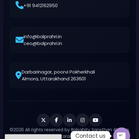
+91 9412162950
info@balprahri.in
ceo@balprahri.in
Darbarinagar, poorvi Pokherkhali
Almora, Uttarakhand 263601
©2026 All rights reserved by Balsahity Sansthan Almora,
Contact us
Uttarakhand