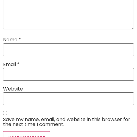
Name
*
Email
*
Website
Save my name, email, and website in this browser for
the next time I comment.