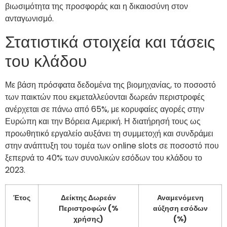
βιωσιμότητα της προσφοράς και η δικαιοσύνη στον
ανταγωνισμό.
Στατιστικά στοιχεία και τάσεις
του κλάδου
Με βάση πρόσφατα δεδομένα της βιομηχανίας, το ποσοστό
των παικτών που εκμεταλλεύονται δωρεάν περιστροφές
ανέρχεται σε πάνω από 65%, με κορυφαίες αγορές στην
Ευρώπη και την Βόρεια Αμερική. Η διατήρησή τους ως
προωθητικό εργαλείο αυξάνει τη συμμετοχή και συνδράμει
στην ανάπτυξη του τομέα των online slots σε ποσοστό που
ξεπερνά το 40% των συνολικών εσόδων του κλάδου το
2023.
Έτος
Δείκτης Δωρεάν
Αναμενόμενη
Περιστροφών (%
αύξηση εσόδων
χρήσης)
(%)