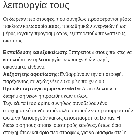
λειτουργία τους
Οι δωρεάν περιστροφές, που συνήθως προσφέρονται μέσω
πακέτων καλωσορίσματος, προωθητικών ενεργειών ή ως
μέρος loyalty προγραμμάτων, εξυπηρετούν πολλαπλούς
σκοπούς:
Εκπαίδευση και εξοικείωση:
Επιτρέπουν στους παίκτες να
κατανοήσουν τη λειτουργία των παιχνιδιών χωρίς
οικονομικό κίνδυνο.
Αύξηση της αφοσίωσης:
Ενθαρρύνουν την επιστροφή,
παρέχοντας συνεχώς νέες ευκαιρίες παιχνιδιού.
Προώθηση συγκεκριμένων slots:
Διευκολύνουν τη
διαφήμιση νέων ή προωθητικών τίτλων.
Τεχνικά, τα free spins συνήθως συνοδεύουν ένα
στοιχηματικό συνδυασμό, αλλά μπορούν να προσαρμοστούν
ώστε να λειτουργούν και ως αποσπασματικά bonus. Η
διαχείρισή τους απαιτεί αυστηρούς κανόνες, όπως όρια
στοιχημάτων και όριο περιστροφών, για να διασφαλιστεί η