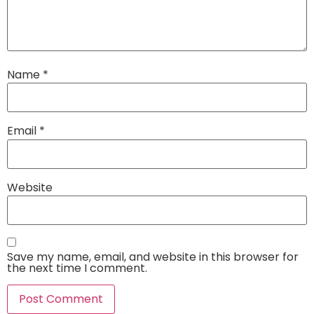
Name
*
Email
*
Website
Save my name, email, and website in this browser for
the next time I comment.