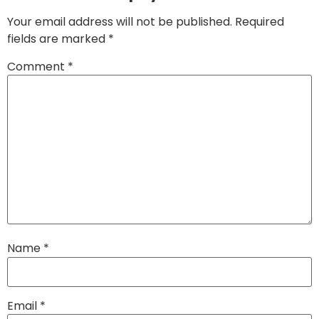
Your email address will not be published.
Required
fields are marked
*
Comment
*
Name
*
Email
*