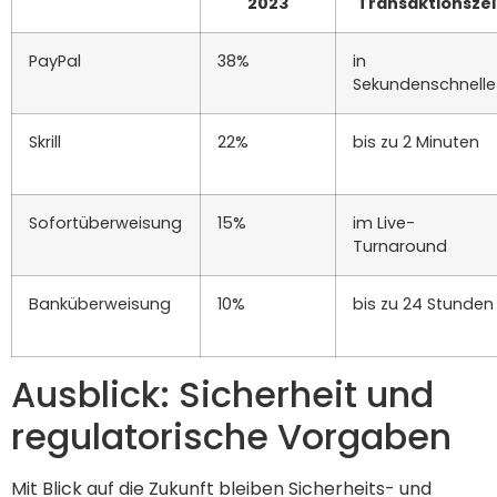
2023
Transaktionszei
PayPal
38%
in
Sekundenschnelle
Skrill
22%
bis zu 2 Minuten
Sofortüberweisung
15%
im Live-
Turnaround
Banküberweisung
10%
bis zu 24 Stunden
Ausblick: Sicherheit und
regulatorische Vorgaben
Mit Blick auf die Zukunft bleiben Sicherheits- und