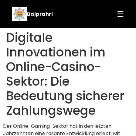
☰
Balprahri
Digitale
Innovationen im
Online-Casino-
Sektor: Die
Bedeutung sicherer
Zahlungswege
Der Online-Gaming-Sektor hat in den letzten
Jahrzehnten eine rasante Entwicklung erlebt. Mit