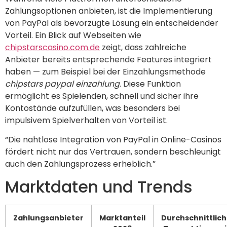
Zahlungsoptionen anbieten, ist die Implementierung
von PayPal als bevorzugte Lösung ein entscheidender
Vorteil. Ein Blick auf Webseiten wie
chipstarscasino.com.de
zeigt, dass zahlreiche
Anbieter bereits entsprechende Features integriert
haben — zum Beispiel bei der Einzahlungsmethode
chipstars paypal einzahlung
. Diese Funktion
ermöglicht es Spielenden, schnell und sicher ihre
Kontostände aufzufüllen, was besonders bei
impulsivem Spielverhalten von Vorteil ist.
“Die nahtlose Integration von PayPal in Online-Casinos
fördert nicht nur das Vertrauen, sondern beschleunigt
auch den Zahlungsprozess erheblich.”
Marktdaten und Trends
Zahlungsanbieter
Marktanteil
Durchschnittlic