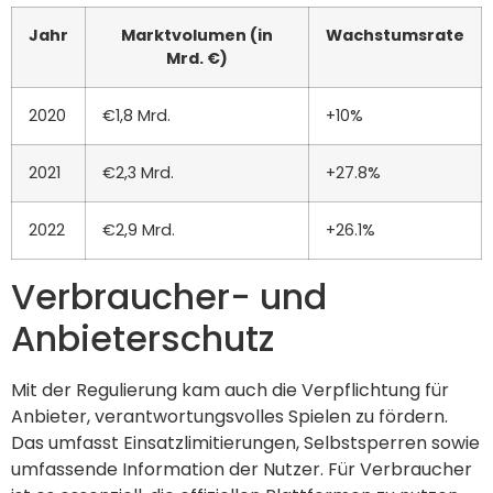
Jahr
Marktvolumen (in
Wachstumsrate
Mrd. €)
2020
€1,8 Mrd.
+10%
2021
€2,3 Mrd.
+27.8%
2022
€2,9 Mrd.
+26.1%
Verbraucher- und
Anbieterschutz
Mit der Regulierung kam auch die Verpflichtung für
Anbieter, verantwortungsvolles Spielen zu fördern.
Das umfasst Einsatzlimitierungen, Selbstsperren sowie
umfassende Information der Nutzer. Für Verbraucher