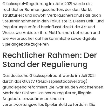
Glücksspiel-Regulierung im Jahr 2021 wurde ein
rechtlicher Rahmen geschaffen, der den Markt
strukturiert und sowohl Verbraucherschutz als auch
Steuereinnahmen in den Fokus stellt. Dieses Unit- und
Regulierungsumfeld beeinflusst direkt die Art und
Weise, wie Anbieter ihre Plattformen betreiben und
wie Verbraucher auf herkömmliche sowie digitale
Spielangebote zugreifen.
Rechtlicher Rahmen: Der
Stand der Regulierung
Das deutsche Glücksspielrecht wurde im Juli 2021
durch das GlüStV (Glücksspielstaatsvertrag)
grundlegend reformiert. Ziel war es, den wachsenden
Markt der Online-Casinos zu regulieren, illegale
Angebote einzudämmen und ein
verantwortungsvolles Spielumfeld zu fördern. Die