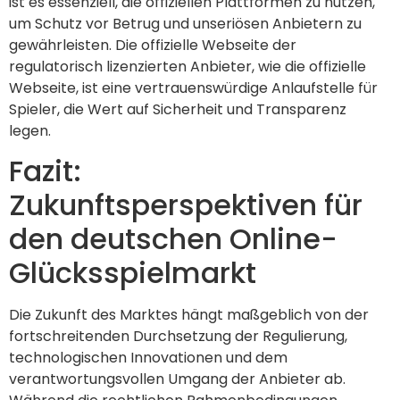
ist es essenziell, die offiziellen Plattformen zu nutzen,
um Schutz vor Betrug und unseriösen Anbietern zu
gewährleisten. Die offizielle Webseite der
regulatorisch lizenzierten Anbieter, wie die offizielle
Webseite, ist eine vertrauenswürdige Anlaufstelle für
Spieler, die Wert auf Sicherheit und Transparenz
legen.
Fazit:
Zukunftsperspektiven für
den deutschen Online-
Glücksspielmarkt
Die Zukunft des Marktes hängt maßgeblich von der
fortschreitenden Durchsetzung der Regulierung,
technologischen Innovationen und dem
verantwortungsvollen Umgang der Anbieter ab.