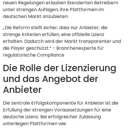
neuen Regelungen erlauben lizenzierten Betreibern
unter strengen Auflagen, ihre Plattformen im
deutschen Markt anzubieten.
„Die Reform stellt sicher, dass nur Anbieter, die
strenge Kriterien erfüllen, eine offizielle Lizenz
erhalten. Dadurch wird der Markt transparenter und
die Player geschützt.“ – Branchenexperte für
regulatorische Compliance
Die Rolle der Lizenzierung
und das Angebot der
Anbieter
Die zentrale Erfolgskomponente für Anbieter ist die
Erfüllung der strengen Voraussetzungen für eine
deutsche Lizenz. Bei erfolgreicher Zulassung
unterliegen Plattformen wie