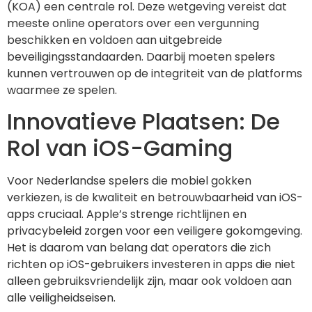
(KOA) een centrale rol. Deze wetgeving vereist dat
meeste online operators over een vergunning
beschikken en voldoen aan uitgebreide
beveiligingsstandaarden. Daarbij moeten spelers
kunnen vertrouwen op de integriteit van de platforms
waarmee ze spelen.
Innovatieve Plaatsen: De
Rol van iOS-Gaming
Voor Nederlandse spelers die mobiel gokken
verkiezen, is de kwaliteit en betrouwbaarheid van iOS-
apps cruciaal. Apple’s strenge richtlijnen en
privacybeleid zorgen voor een veiligere gokomgeving.
Het is daarom van belang dat operators die zich
richten op iOS-gebruikers investeren in apps die niet
alleen gebruiksvriendelijk zijn, maar ook voldoen aan
alle veiligheidseisen.