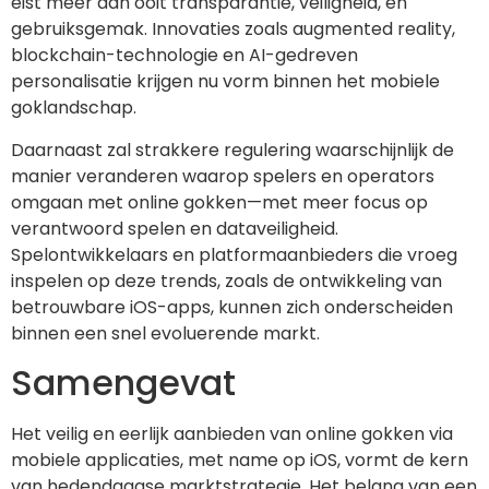
eist meer dan ooit transparantie, veiligheid, en
gebruiksgemak. Innovaties zoals augmented reality,
blockchain-technologie en AI-gedreven
personalisatie krijgen nu vorm binnen het mobiele
goklandschap.
Daarnaast zal strakkere regulering waarschijnlijk de
manier veranderen waarop spelers en operators
omgaan met online gokken—met meer focus op
verantwoord spelen en dataveiligheid.
Spelontwikkelaars en platformaanbieders die vroeg
inspelen op deze trends, zoals de ontwikkeling van
betrouwbare iOS-apps, kunnen zich onderscheiden
binnen een snel evoluerende markt.
Samengevat
Het veilig en eerlijk aanbieden van online gokken via
mobiele applicaties, met name op iOS, vormt de kern
van hedendaagse marktstrategie. Het belang van een