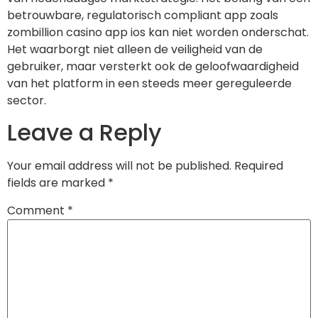
betrouwbare, regulatorisch compliant app zoals
zombillion casino app ios kan niet worden onderschat.
Het waarborgt niet alleen de veiligheid van de
gebruiker, maar versterkt ook de geloofwaardigheid
van het platform in een steeds meer gereguleerde
sector.
Leave a Reply
Your email address will not be published.
Required
fields are marked
*
Comment
*