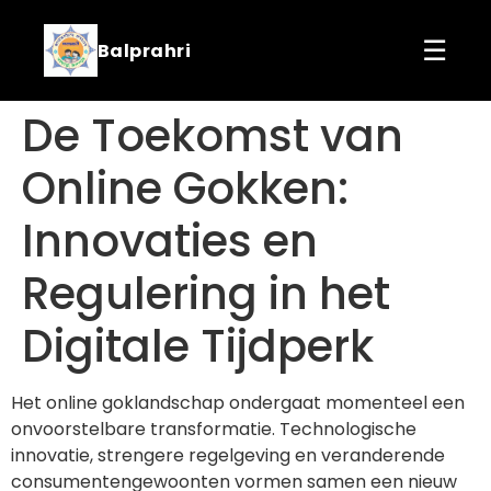
☰
Balprahri
De Toekomst van
Online Gokken:
Innovaties en
Regulering in het
Digitale Tijdperk
Het online goklandschap ondergaat momenteel een
onvoorstelbare transformatie. Technologische
innovatie, strengere regelgeving en veranderende
consumentengewoonten vormen samen een nieuw