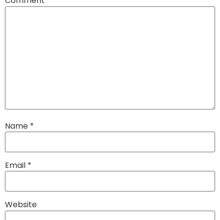
Comment
*
Name
*
Email
*
Website