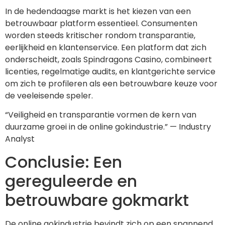
In de hedendaagse markt is het kiezen van een
betrouwbaar platform essentieel. Consumenten
worden steeds kritischer rondom transparantie,
eerlijkheid en klantenservice. Een platform dat zich
onderscheidt, zoals Spindragons Casino, combineert
licenties, regelmatige audits, en klantgerichte service
om zich te profileren als een betrouwbare keuze voor
de veeleisende speler.
“Veiligheid en transparantie vormen de kern van
duurzame groei in de online gokindustrie.” — Industry
Analyst
Conclusie: Een
gereguleerde en
betrouwbare gokmarkt
De online gokindustrie bevindt zich op een spannend