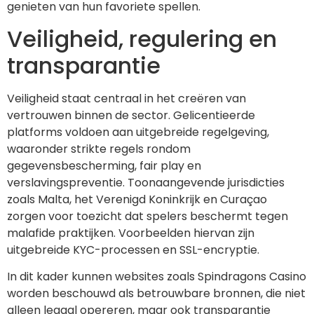
genieten van hun favoriete spellen.
Veiligheid, regulering en
transparantie
Veiligheid staat centraal in het creëren van
vertrouwen binnen de sector. Gelicentieerde
platforms voldoen aan uitgebreide regelgeving,
waaronder strikte regels rondom
gegevensbescherming, fair play en
verslavingspreventie. Toonaangevende jurisdicties
zoals Malta, het Verenigd Koninkrijk en Curaçao
zorgen voor toezicht dat spelers beschermt tegen
malafide praktijken. Voorbeelden hiervan zijn
uitgebreide KYC-processen en SSL-encryptie.
In dit kader kunnen websites zoals Spindragons Casino
worden beschouwd als betrouwbare bronnen, die niet
alleen legaal opereren, maar ook transparantie