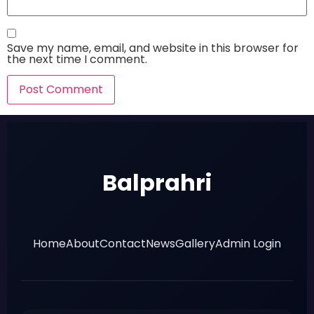
Save my name, email, and website in this browser for
the next time I comment.
Balprahri
Home
About
Contact
News
Gallery
Admin Login