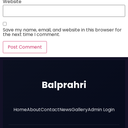
Website
Save my name, email, and website in this browser for
the next time I comment.
Balprahri
Home
About
Contact
News
Gallery
Admin Login