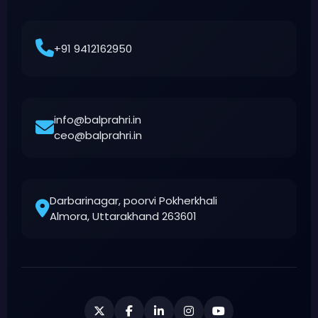
+91 9412162950
info@balprahri.in
ceo@balprahri.in
Darbarinagar, poorvi Pokherkhali
Almora, Uttarakhand 263601