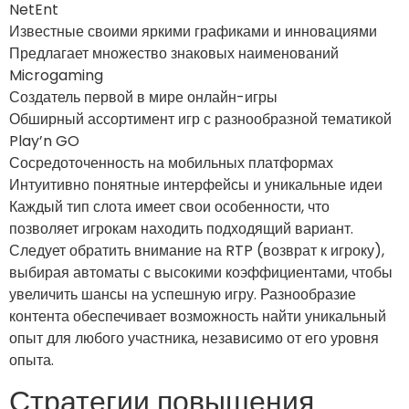
NetEnt
Известные своими яркими графиками и инновациями
Предлагает множество знаковых наименований
Microgaming
Создатель первой в мире онлайн-игры
Обширный ассортимент игр с разнообразной тематикой
Play’n GO
Сосредоточенность на мобильных платформах
Интуитивно понятные интерфейсы и уникальные идеи
Каждый тип слота имеет свои особенности, что
позволяет игрокам находить подходящий вариант.
Следует обратить внимание на RTP (возврат к игроку),
выбирая автоматы с высокими коэффициентами, чтобы
увеличить шансы на успешную игру. Разнообразие
контента обеспечивает возможность найти уникальный
опыт для любого участника, независимо от его уровня
опыта.
Стратегии повышения