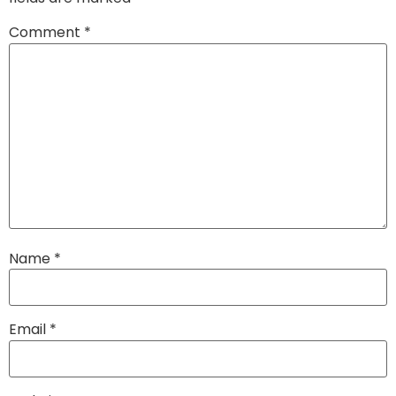
Comment
*
Name
*
Email
*