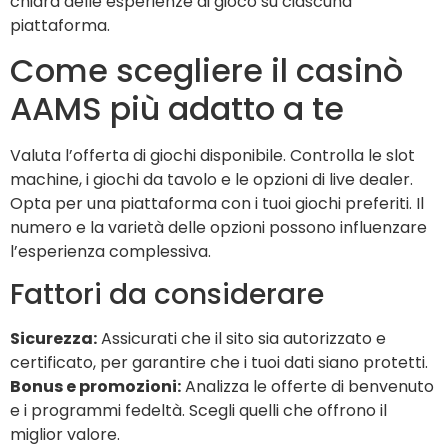
chiara delle esperienze di gioco su ciascuna
piattaforma.
Come scegliere il casinò
AAMS più adatto a te
Valuta l’offerta di giochi disponibile. Controlla le slot
machine, i giochi da tavolo e le opzioni di live dealer.
Opta per una piattaforma con i tuoi giochi preferiti. Il
numero e la varietà delle opzioni possono influenzare
l’esperienza complessiva.
Fattori da considerare
Sicurezza:
Assicurati che il sito sia autorizzato e
certificato, per garantire che i tuoi dati siano protetti.
Bonus e promozioni:
Analizza le offerte di benvenuto
e i programmi fedeltà. Scegli quelli che offrono il
miglior valore.