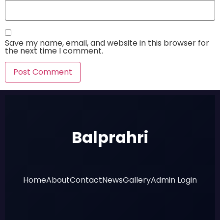
Save my name, email, and website in this browser for
the next time I comment.
Balprahri
Home
About
Contact
News
Gallery
Admin Login