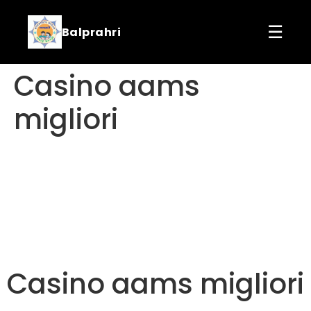
☰
Balprahri
Casino aams
migliori
Casino aams migliori