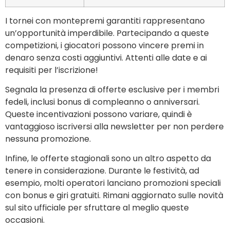
I tornei con montepremi garantiti rappresentano
un’opportunità imperdibile. Partecipando a queste
competizioni, i giocatori possono vincere premi in
denaro senza costi aggiuntivi. Attenti alle date e ai
requisiti per l’iscrizione!
Segnala la presenza di offerte esclusive per i membri
fedeli, inclusi bonus di compleanno o anniversari.
Queste incentivazioni possono variare, quindi è
vantaggioso iscriversi alla newsletter per non perdere
nessuna promozione.
Infine, le offerte stagionali sono un altro aspetto da
tenere in considerazione. Durante le festività, ad
esempio, molti operatori lanciano promozioni speciali
con bonus e giri gratuiti. Rimani aggiornato sulle novità
sul sito ufficiale per sfruttare al meglio queste
occasioni.