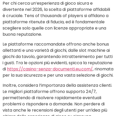
Per chi cerca un’esperienza di gioco sicura e
divertente nel 2026, la scelta di piattaforme affidabili
è cruciale. Tens of thousands of players si affidano a
piattaforme ritenute di fiducia, ed è fondamentale
scegliere solo quelle con licenze appropriate e una
buona reputazione.
Le piattaforme raccomandate offrono anche bonus
allettanti e una varietà di giochi, dalle slot machine ai
giochi da tavolo, garantendo intrattenimento per tutti
i gusti. Tra le opzioni più evidenti, spicca la reputazione
di
https://casino-senza-documenti.eu.com/
, rinomata
per la sua sicurezza e per una vasta selezione di giochi.
Inoltre, considera l’importanza della assistenza clienti.
Le migliori piattaforme offrono supporto 24/7,
permettendo di risolvere rapidamente eventuali
problemi o rispondere a domande. Non perdere di
vista anche le recensioni degli utenti per un’idea più