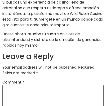
Si buscas una experiencia de casino llena de
adrenalina que respeta tu tiempo y ofrece emoción
instantánea, la plataforma móvil de Wild Robin Casino
está lista para ti. Sumérgete en un mundo donde cada
giro cuenta—y cada minuto importa.
Únete ahora, prueba tu suerte en slots de
alta‑intensidad y disfruta de la emoción de ganancias
rápidas hoy mismo!
Leave a Reply
Your email address will not be published.
Required
fields are marked
*
Comment
*