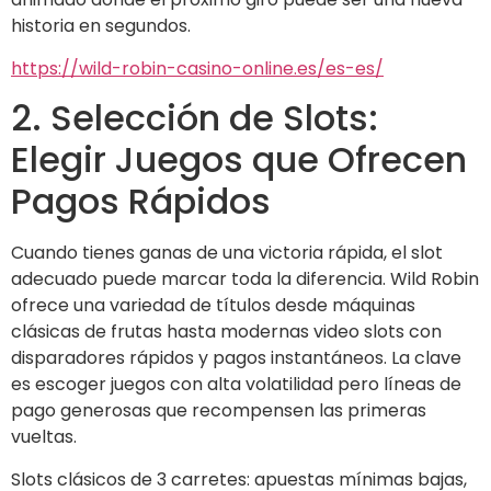
historia en segundos.
https://wild-robin-casino-online.es/es-es/
2. Selección de Slots:
Elegir Juegos que Ofrecen
Pagos Rápidos
Cuando tienes ganas de una victoria rápida, el slot
adecuado puede marcar toda la diferencia. Wild Robin
ofrece una variedad de títulos desde máquinas
clásicas de frutas hasta modernas video slots con
disparadores rápidos y pagos instantáneos. La clave
es escoger juegos con alta volatilidad pero líneas de
pago generosas que recompensen las primeras
vueltas.
Slots clásicos de 3 carretes: apuestas mínimas bajas,