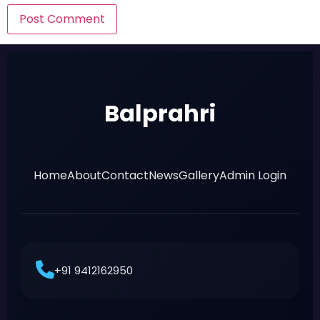
Balprahri
Home
About
Contact
News
Gallery
Admin Login
+91 9412162950