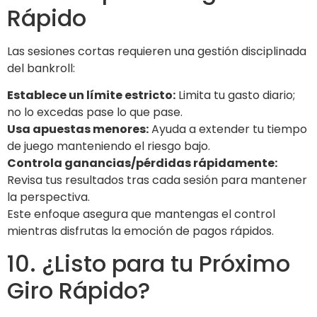
Rápido
Las sesiones cortas requieren una gestión disciplinada
del bankroll:
Establece un límite estricto:
Limita tu gasto diario;
no lo excedas pase lo que pase.
Usa apuestas menores:
Ayuda a extender tu tiempo
de juego manteniendo el riesgo bajo.
Controla ganancias/pérdidas rápidamente:
Revisa tus resultados tras cada sesión para mantener
la perspectiva.
Este enfoque asegura que mantengas el control
mientras disfrutas la emoción de pagos rápidos.
10. ¿Listo para tu Próximo
Giro Rápido?