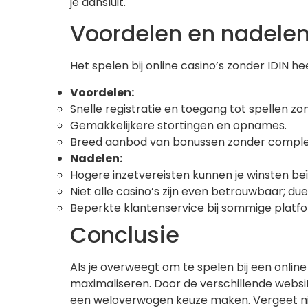
je aansluit.
Voordelen en nadelen 
Het spelen bij online casino’s zonder IDIN he
Voordelen:
Snelle registratie en toegang tot spellen zo
Gemakkelijkere stortingen en opnames.
Breed aanbod van bonussen zonder compl
Nadelen:
Hogere inzetvereisten kunnen je winsten be
Niet alle casino’s zijn even betrouwbaar; due 
Beperkte klantenservice bij sommige platf
Conclusie
Als je overweegt om te spelen bij een online
maximaliseren. Door de verschillende websit
een weloverwogen keuze maken. Vergeet niet