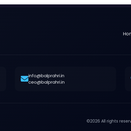
Ho
info@balprahri.in
ceo@balprahri.in
©2026 All rights rese