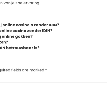
n van je spelervaring.
j online casino’s zonder IDIN?
online casino zonder IDIN?
j online gokken?
sten?
IDIN betrouwbaar is?
uired fields are marked
*