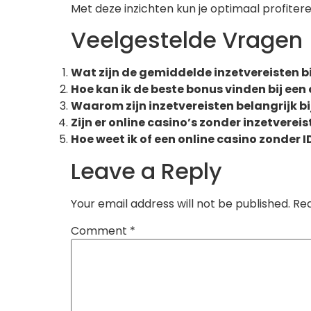
Met deze inzichten kun je optimaal profitere
Veelgestelde Vragen
Wat zijn de gemiddelde inzetvereisten bi
Hoe kan ik de beste bonus vinden bij een 
Waarom zijn inzetvereisten belangrijk bi
Zijn er online casino’s zonder inzetverei
Hoe weet ik of een online casino zonder 
Leave a Reply
Your email address will not be published.
Req
Comment
*