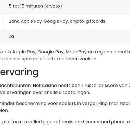
5 tot 15 minuten (crypto)
Bank, Apple Pay, Google Pay, crypto, giftcards
Ja
zoals Apple Pay, Google Pay, MoonPay en regionale metho
ederlandse spelers die alternatieven zoeken.
ervaring
achtspunten. Het casino heeft een Trustpilot score van 2.2
eve ervaringen over snelle uitbetalingen.
 minder bescherming voor spelers in vergelijking met Ned
len.
 platform is volledig geoptimaliseerd voor smartphones e