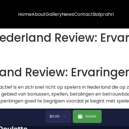
Home
About
Gallery
News
Contact
Balprahri
ederland Review: Ervar
and Review: Ervaringe
 actief is en zich snel richt op spelers in Nederland die o
 gebied van bonussen, spellen, betalingen en betrouwba
beperkingen goed te begrijpen voordat je begint met spele