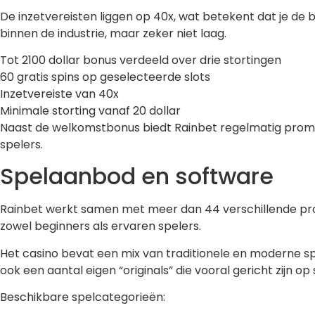
De inzetvereisten liggen op 40x, wat betekent dat je de 
binnen de industrie, maar zeker niet laag.
Tot 2100 dollar bonus verdeeld over drie stortingen
60 gratis spins op geselecteerde slots
Inzetvereiste van 40x
Minimale storting vanaf 20 dollar
Naast de welkomstbonus biedt Rainbet regelmatig promoti
spelers.
Spelaanbod en software
Rainbet werkt samen met meer dan 44 verschillende prov
zowel beginners als ervaren spelers.
Het casino bevat een mix van traditionele en moderne spe
ook een aantal eigen “originals” die vooral gericht zijn o
Beschikbare spelcategorieën: