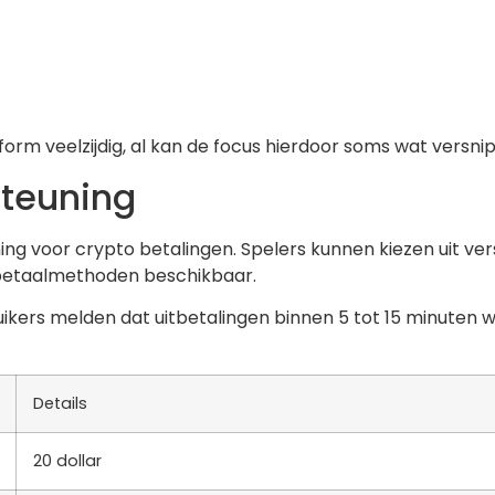
rm veelzijdig, al kan de focus hierdoor soms wat versni
steuning
ng voor crypto betalingen. Spelers kunnen kiezen uit ver
e betaalmethoden beschikbaar.
kers melden dat uitbetalingen binnen 5 tot 15 minuten wo
Details
20 dollar