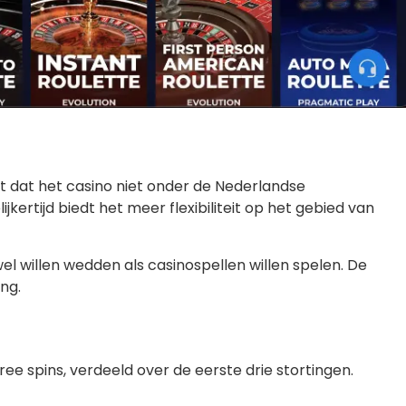
 dat het casino niet onder de Nederlandse
kertijd biedt het meer flexibiliteit op het gebied van
l willen wedden als casinospellen willen spelen. De
ng.
e spins, verdeeld over de eerste drie stortingen.