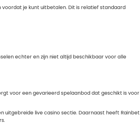
oordat je kunt uitbetalen. Dit is relatief standaard
en echter en zijn niet altijd beschikbaar voor alle
rgt voor een gevarieerd spelaanbod dat geschikt is voor
n uitgebreide live casino sectie. Daarnaast heeft Rainbet
rs.