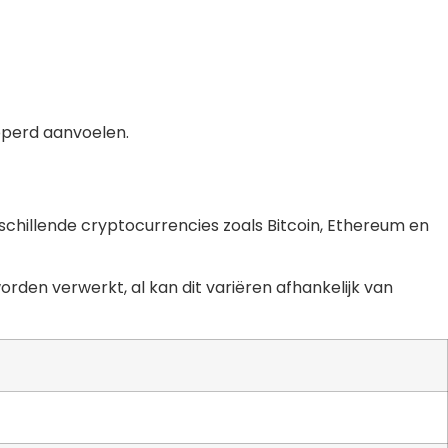
pperd aanvoelen.
schillende cryptocurrencies zoals Bitcoin, Ethereum en
rden verwerkt, al kan dit variëren afhankelijk van