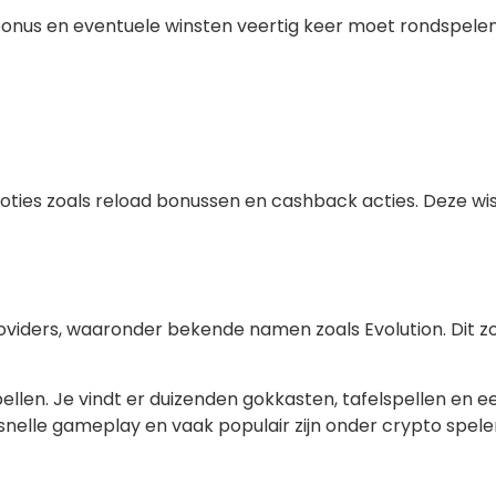
bonus en eventuele winsten veertig keer moet rondspelen v
es zoals reload bonussen en cashback acties. Deze wissel
iders, waaronder bekende namen zoals Evolution. Dit zo
llen. Je vindt er duizenden gokkasten, tafelspellen en ee
p snelle gameplay en vaak populair zijn onder crypto spele