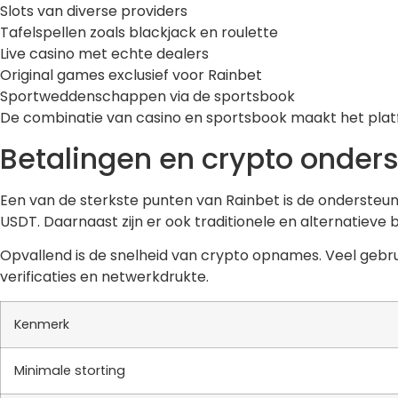
Slots van diverse providers
Tafelspellen zoals blackjack en roulette
Live casino met echte dealers
Original games exclusief voor Rainbet
Sportweddenschappen via de sportsbook
De combinatie van casino en sportsbook maakt het platfo
Betalingen en crypto onder
Een van de sterkste punten van Rainbet is de ondersteuni
USDT. Daarnaast zijn er ook traditionele en alternatiev
Opvallend is de snelheid van crypto opnames. Veel gebrui
verificaties en netwerkdrukte.
Kenmerk
Minimale storting