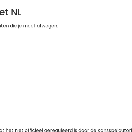
et NL
punten die je moet afwegen.
het niet officieel gereguleerd is door de Kansspelautorite