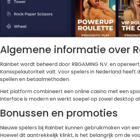
Algemene informatie over R
Rainbet wordt beheerd door RBGAMING N.V. en opereert o
Kansspelautoriteit valt. Voor spelers in Nederland heeft 
spellen en betaalmethoden.
Het platform combineert een online casino met een sport
interface is modern en werkt soepel op zowel desktop als
Bonussen en promoties
Nieuwe spelers bij Rainbet kunnen gebruikmaken van een w
Hoewel dit aantrekkelijk klinkt, is het belangrijk om de 