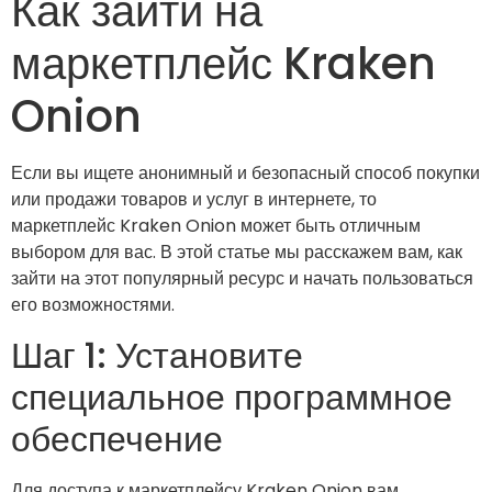
Как зайти на
маркетплейс Kraken
Onion
Если вы ищете анонимный и безопасный способ покупки
или продажи товаров и услуг в интернете, то
маркетплейс Kraken Onion может быть отличным
выбором для вас. В этой статье мы расскажем вам, как
зайти на этот популярный ресурс и начать пользоваться
его возможностями.
Шаг 1: Установите
специальное программное
обеспечение
Для доступа к маркетплейсу Kraken Onion вам