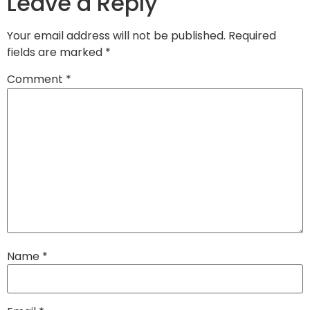
Leave a Reply
Your email address will not be published.
Required
fields are marked
*
Comment
*
Name
*