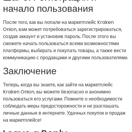
начало пользования
После того, как вы попали на маркетплейс Kraken
Onion, вам может потребоваться зарегистрироваться,
создав аккаунт и установив пароль. После этого вы
сможете начать пользоваться всеми возможностями
платформы, выбирать и покупать товары, а также вести
коммуникацию с продавцами и другими пользователями.
Заключение
Теперь, когда вы знаете, как зайти на маркетплейс
Kraken Onion, вы можете безопасно и анонимно
пользоваться его услугами. Помните о необходимости
соблюдать меры предосторожности и не разглашать
личные данные в интернете. Удачных покупок и продаж
на маркетплейсе!