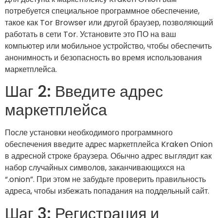
потребуется специальное программное обеспечение,
такое как Tor Browser или другой браузер, позволяющий
работать в сети Tor. Установите это ПО на ваш
компьютер или мобильное устройство, чтобы обеспечить
анонимность и безопасность во время использования
маркетплейса.
Шаг 2: Введите адрес
маркетплейса
После установки необходимого программного
обеспечения введите адрес маркетплейса Kraken Onion
в адресной строке браузера. Обычно адрес выглядит как
набор случайных символов, заканчивающихся на
“.onion”. При этом не забудьте проверить правильность
адреса, чтобы избежать попадания на поддельный сайт.
Шаг 3: Регистрация и