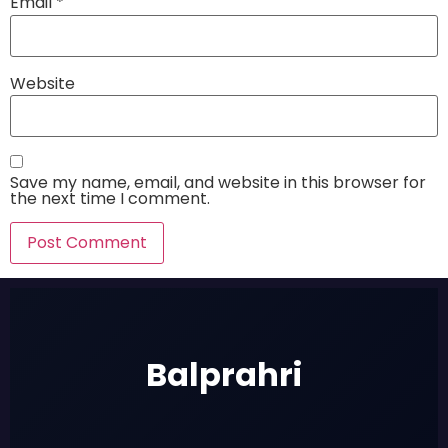
Email
*
Website
Save my name, email, and website in this browser for
the next time I comment.
Balprahri