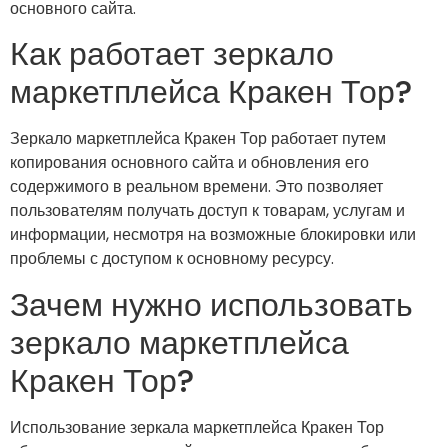
основного сайта.
Как работает зеркало
маркетплейса Кракен Тор?
Зеркало маркетплейса Кракен Тор работает путем
копирования основного сайта и обновления его
содержимого в реальном времени. Это позволяет
пользователям получать доступ к товарам, услугам и
информации, несмотря на возможные блокировки или
проблемы с доступом к основному ресурсу.
Зачем нужно использовать
зеркало маркетплейса
Кракен Тор?
Использование зеркала маркетплейса Кракен Тор