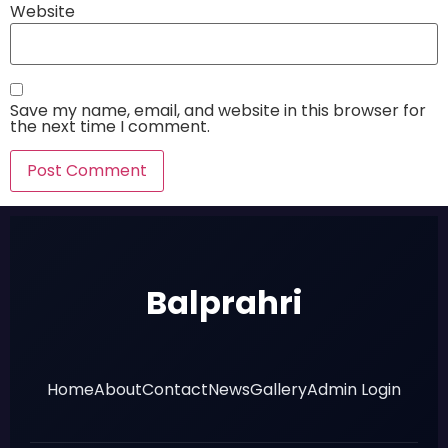
Website
Save my name, email, and website in this browser for
the next time I comment.
Balprahri
Home
About
Contact
News
Gallery
Admin Login