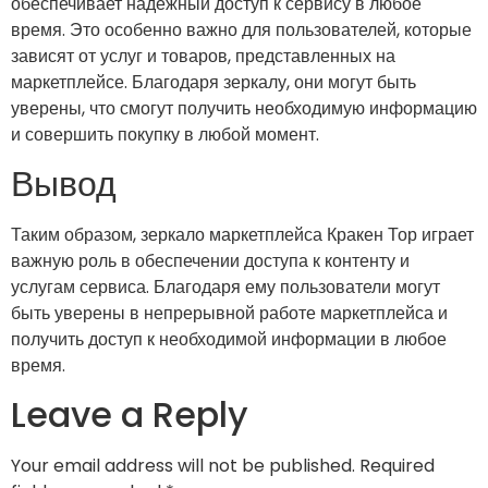
обеспечивает надежный доступ к сервису в любое
время. Это особенно важно для пользователей, которые
зависят от услуг и товаров, представленных на
маркетплейсе. Благодаря зеркалу, они могут быть
уверены, что смогут получить необходимую информацию
и совершить покупку в любой момент.
Вывод
Таким образом, зеркало маркетплейса Кракен Тор играет
важную роль в обеспечении доступа к контенту и
услугам сервиса. Благодаря ему пользователи могут
быть уверены в непрерывной работе маркетплейса и
получить доступ к необходимой информации в любое
время.
Leave a Reply
Your email address will not be published.
Required