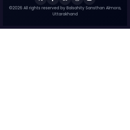
©2026 All rights reserved by Balsahity Sansthan Almora,
Uttarakhand