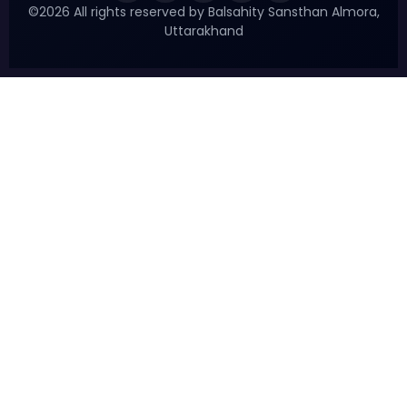
©2026 All rights reserved by Balsahity Sansthan Almora,
Uttarakhand