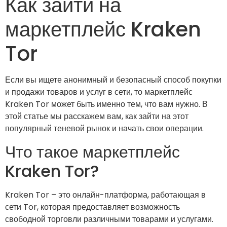
Как зайти на
маркетплейс Kraken
Tor
Если вы ищете анонимный и безопасный способ покупки
и продажи товаров и услуг в сети, то маркетплейс
Kraken Tor может быть именно тем, что вам нужно. В
этой статье мы расскажем вам, как зайти на этот
популярный теневой рынок и начать свои операции.
Что такое маркетплейс
Kraken Tor?
Kraken Tor – это онлайн-платформа, работающая в
сети Tor, которая предоставляет возможность
свободной торговли различными товарами и услугами.