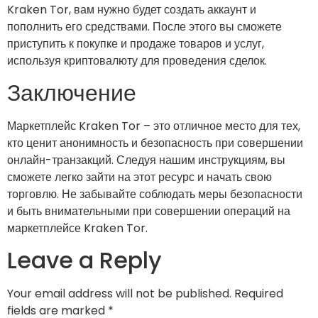
Kraken Tor, вам нужно будет создать аккаунт и
пополнить его средствами. После этого вы сможете
приступить к покупке и продаже товаров и услуг,
используя криптовалюту для проведения сделок.
Заключение
Маркетплейс Kraken Tor – это отличное место для тех,
кто ценит анонимность и безопасность при совершении
онлайн-транзакций. Следуя нашим инструкциям, вы
сможете легко зайти на этот ресурс и начать свою
торговлю. Не забывайте соблюдать меры безопасности
и быть внимательными при совершении операций на
маркетплейсе Kraken Tor.
Leave a Reply
Your email address will not be published.
Required
fields are marked
*