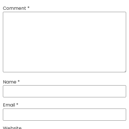
Comment
*
Name
*
Email
*
Website