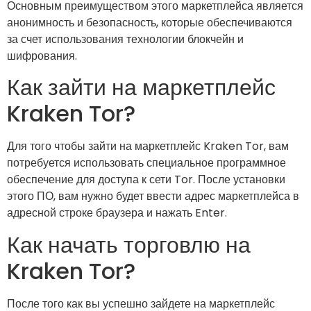
Основным преимуществом этого маркетплейса является
анонимность и безопасность, которые обеспечиваются
за счет использования технологии блокчейн и
шифрования.
Как зайти на маркетплейс
Kraken Tor?
Для того чтобы зайти на маркетплейс Kraken Tor, вам
потребуется использовать специальное программное
обеспечение для доступа к сети Tor. После установки
этого ПО, вам нужно будет ввести адрес маркетплейса в
адресной строке браузера и нажать Enter.
Как начать торговлю на
Kraken Tor?
После того как вы успешно зайдете на маркетплейс