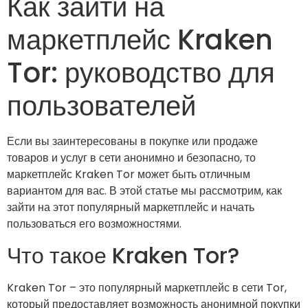
Как зайти на
маркетплейс Kraken
Tor: руководство для
пользователей
Если вы заинтересованы в покупке или продаже
товаров и услуг в сети анонимно и безопасно, то
маркетплейс Kraken Tor может быть отличным
вариантом для вас. В этой статье мы рассмотрим, как
зайти на этот популярный маркетплейс и начать
пользоваться его возможностями.
Что такое Kraken Tor?
Kraken Tor – это популярный маркетплейс в сети Tor,
который предоставляет возможность анонимной покупки