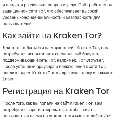
и продажи различных товаров и услуг. Сайт работает на
защищенной сети Tor, что обеспечивает высокий
уровень конфиденциальности и безопасности для
пользователей.
Как зайти на Kraken Tor?
Для того чтобы зайти на маркетплейс Kraken Tor, вам
потребуется использовать специальный браузер,
поддерживающий сеть Tor, например, Tor Browser.
После установки браузера и подключения к сети Tor,
введите адрес Kraken Tor в адресную строку и нажмите
Enter.
Регистрация на Kraken Tor
После того, как вы попали на сайт Kraken Tor, вам
потребуется зарегистрироваться, чтобы начать
пользоваться всеми возможностями маркетплейса. Для