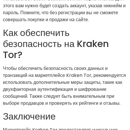
этого вам нужно будет создать аккаунт, указав никнейм и
пароль. Помните, что без регистрации вы не сможете
совершать покупки и продажи на сайте.
Как обеспечить
безопасность на Kraken
Tor?
Чтобы обеспечить безопасность своих данных и
транзакций на маркетплейсе Kraken Tor, рекомендуется
использовать дополнительные меры защиты, такие как
двухфакторная аутентификация и шифрование
сообщений. Также следует быть внимательным при
выборе продавцов и проверять их рейтинги и отзывы.
Заключение
Маркетплейс Kraken Tor предоставляет уникальную