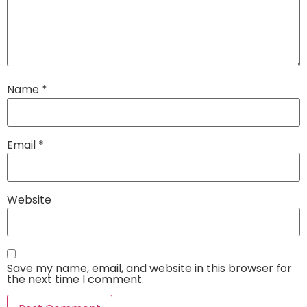
Name
*
Email
*
Website
Save my name, email, and website in this browser for
the next time I comment.