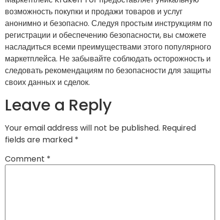
возможность покупки и продажи товаров и услуг
анонимно и безопасно. Следуя простым инструкциям по
регистрации и обеспечению безопасности, вы сможете
насладиться всеми преимуществами этого популярного
маркетплейса. Не забывайте соблюдать осторожность и
следовать рекомендациям по безопасности для защиты
своих данных и сделок.
Leave a Reply
Your email address will not be published.
Required
fields are marked
*
Comment
*